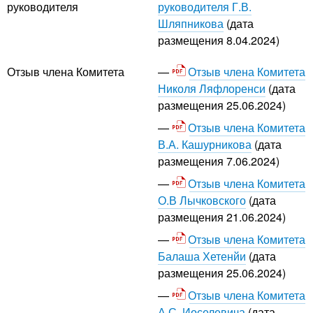
руководителя Г.В.
руководителя
Шляпникова
(дата
размещения 8.04.2024)
Отзыв члена Комитета
Отзыв члена Комитета
Николя Ляфлоренси
(дата
размещения 25.06.2024)
Отзыв члена Комитета
В.А. Кашурникова
(дата
размещения 7.06.2024)
Отзыв члена Комитета
О.В Лычковского
(дата
размещения 21.06.2024)
Отзыв члена Комитета
Балаша Хетенйи
(дата
размещения 25.06.2024)
Отзыв члена Комитета
А.С. Иоселевича
(дата