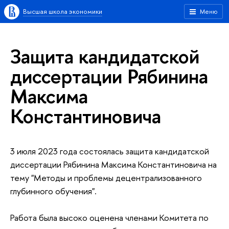
Высшая школа экономики
Меню
Защита кандидатской
диссертации Рябинина
Максима
Константиновича
3 июля 2023 года состоялась защита кандидатской
диссертации Рябинина Максима Константиновича на
тему "Методы и проблемы децентрализованного
глубинного обучения".
Работа была высоко оценена членами Комитета по