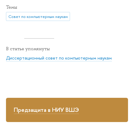
Темы
Совет по компьютерным наукам
В статье упомянуты
Диссертационный совет по компьютерным наукам
Предзащита в НИУ ВШЭ