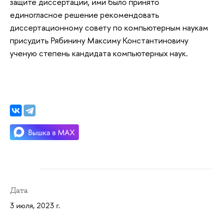
защите диссертации, ими было принято
единогласное решение рекомендовать
диссертационному совету по компьютерным наукам
присудить Рябинину Максиму Константиновичу
ученую степень кандидата компьютерных наук.
Дата
3 июля, 2023 г.