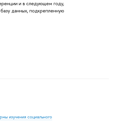
еренции и в следующем году,
базу данных, подкрепленную
рмы изучения социального