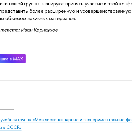
ики нашей группы планируют принять участие в этой конф
представить более расширенную и усовершенствованную 
м объемом архивных материалов.
 текста: Иван Карнаухов
-учебная группа «Междисциплинарные и экспериментальные фо
и в СССР»