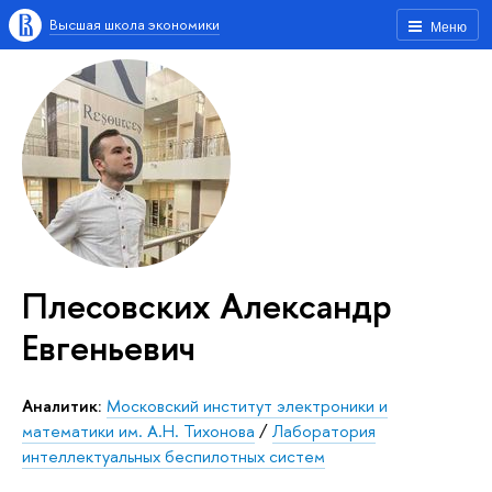
Высшая школа экономики
Меню
Плесовских Александр
Евгеньевич
Аналитик:
Московский институт электроники и
математики им. А.Н. Тихонова
/
Лаборатория
интеллектуальных беспилотных систем