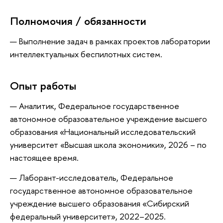
Полномочия / обязанности
— Выполнение задач в рамках проектов лаборатории
интеллектуальных беспилотных систем.
Опыт работы
— Аналитик, Федеральное государственное
автономное образовательное учреждение высшего
образования «Национальный исследовательский
университет «Высшая школа экономики», 2026 – по
настоящее время.
— Лаборант-исследователь, Федеральное
государственное автономное образовательное
учреждение высшего образования «Сибирский
федеральный университет», 2022–2025.