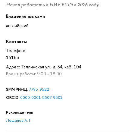
Начал работать в НИУ ВШЭ в 2026 году.
Владение языками
английский
Контакты
Телефон:
15163
Адрес: Таллинская ул., д. 34, каб. 104
Время работы: 9:00 - 18:00
SPIN РИНЦ
:
7793-9522
ORCID
:
0000-0001-8507-9501
Руководитель
Лощилов А. Г.