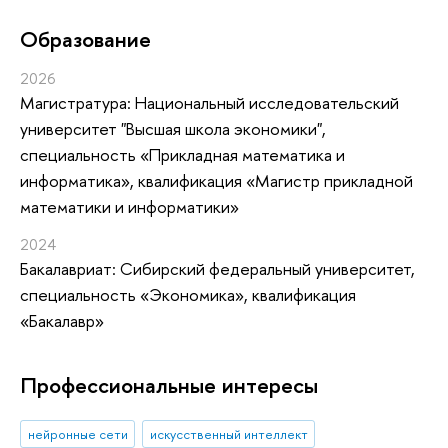
Oбразование
2026
Магистратура: Национальный исследовательский
университет "Высшая школа экономики",
специальность «Прикладная математика и
информатика», квалификация «Магистр прикладной
математики и информатики»
2024
Бакалавриат: Сибирский федеральный университет,
специальность «Экономика», квалификация
«Бакалавр»
Профессиональные интересы
нейронные сети
искусственный интеллект