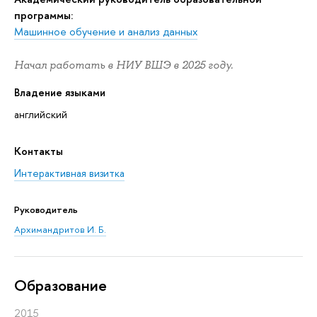
программы:
Машинное обучение и анализ данных
Начал работать в НИУ ВШЭ в 2025 году.
Владение языками
английский
Контакты
Интерактивная визитка
Руководитель
Архимандритов И. Б.
Oбразование
2015