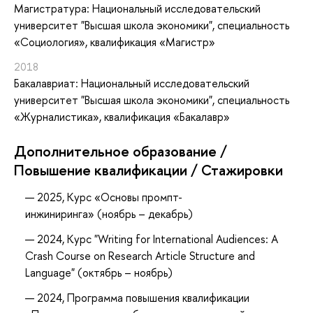
Магистратура: Национальный исследовательский
университет "Высшая школа экономики", специальность
«Социология», квалификация «Магистр»
2018
Бакалавриат: Национальный исследовательский
университет "Высшая школа экономики", специальность
«Журналистика», квалификация «Бакалавр»
Дополнительное образование /
Повышение квалификации / Стажировки
2025, Курс «Основы промпт-
инжиниринга» (ноябрь – декабрь)
2024, Курс "Writing for International Audiences: A
Crash Course on Research Article Structure and
Language" (октябрь – ноябрь)
2024, Программа повышения квалификации