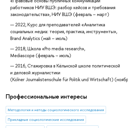
«Правовые основы публичных коммуникаций
работников НИУ ВШЭ: разбор кейсов и требования
законодательства», НИУ ВШЭ (февраль – март)
2022, Курс для преподавателей «Аналитика
социальных медиа: теория, практика, инструменты»,
Brand Analytics (май – июль)
2018, Школа «Pro media research»,
Mediascope (февраль – июль)
2016, Стажировка в Кёльнской школе политической
и деловой журналистики
(Kölner Journalistenschule für Politik und Wirtschaft) (нояб
Профессиональные интересы
Методология и методы социологического исследования
Прикладные социологические исследования