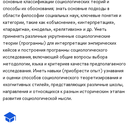
основные классификации социологических теорий и
способы их обоснования; знать основные подходы в
области философии социальных наук, ключевые понятия и
категории, такие как «объяснение», «интерпретация»,
«парадигма», «модель», «релятивизм» и др. Уметь
применять различные укрупненные социологические
теории (программы) для интерпретации эмпирических
кейсов и построения программы социологического
исследования, включающей общие вопросы выбора
методологии, языка и критериев качества предполагаемого
исследования. Иметь навыки (приобрести опыт) узнавания
и оценки способов социологического теоретизирования и
«когнитивных стилей», представляющих различные школы,
направления и относящихся к разным историческим этапам
развития социологической мысли.