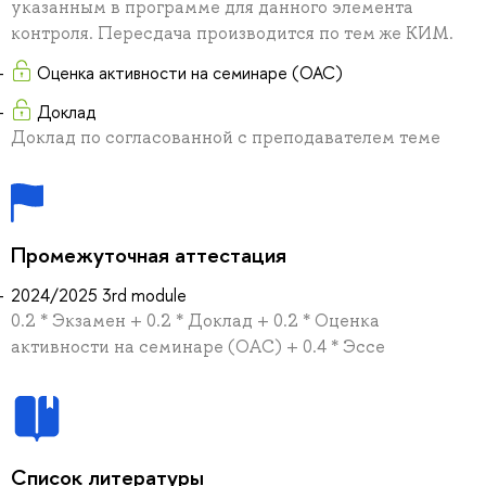
указанным в программе для данного элемента
контроля. Пересдача производится по тем же КИМ.
Оценка активности на семинаре (ОАС)
Доклад
Доклад по согласованной с преподавателем теме
Промежуточная аттестация
2024/2025 3rd module
0.2 * Экзамен + 0.2 * Доклад + 0.2 * Оценка
активности на семинаре (ОАС) + 0.4 * Эссе
Список литературы