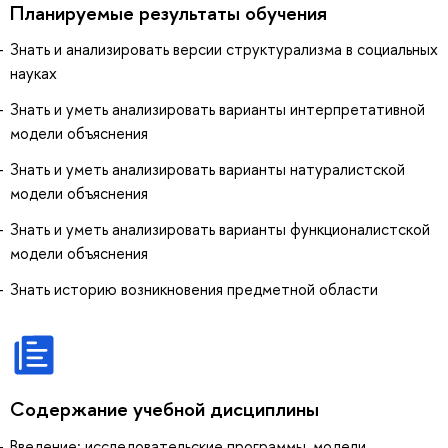
Планируемые результаты обучения
Знать и анализировать версии структурализма в социальных
науках
Знать и уметь анализировать варианты интерпретативной
модели объяснения
Знать и уметь анализировать варианты натуралистской
модели объяснения
Знать и уметь анализировать варианты функционалистской
модели объяснения
Знать историю возникновения предметной области
Содержание учебной дисциплины
Введение: исследовательские программы, модели