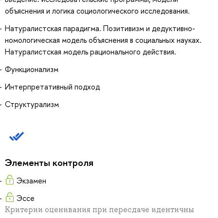
объяснения и логика социологического исследования.
Натуралистская парадигма. Позитивизм и дедуктивно-
номологическая модель объяснения в социальных науках.
Натуралистская модель рационального действия.
Функционализм
Интерпретативный подход
Структурализм
Элементы контроля
Экзамен
Эссе
Критерии оценивания при пересдаче идентичны