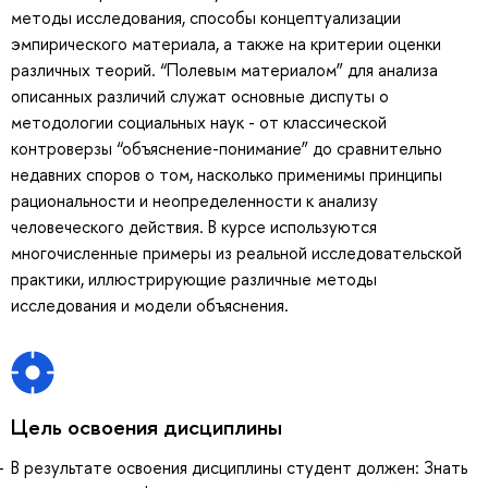
методы исследования, способы концептуализации
эмпирического материала, а также на критерии оценки
различных теорий. “Полевым материалом” для анализа
описанных различий служат основные диспуты о
методологии социальных наук - от классической
контроверзы “объяснение-понимание” до сравнительно
недавних споров о том, насколько применимы принципы
рациональности и неопределенности к анализу
человеческого действия. В курсе используются
многочисленные примеры из реальной исследовательской
практики, иллюстрирующие различные методы
исследования и модели объяснения.
Цель освоения дисциплины
В результате освоения дисциплины студент должен: Знать