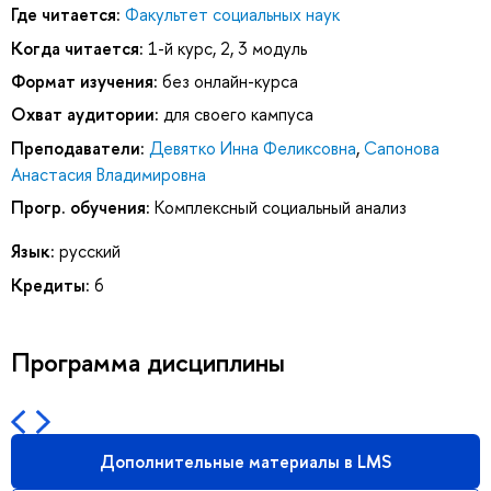
Где читается:
Факультет социальных наук
Когда читается:
1-й курс, 2, 3 модуль
Формат изучения:
без онлайн-курса
Охват аудитории:
для своего кампуса
Преподаватели:
Девятко Инна Феликсовна
,
Сапонова
Анастасия Владимировна
Прогр. обучения:
Комплексный социальный анализ
Язык:
русский
Кредиты:
6
Программа дисциплины
Дополнительные материалы в LMS