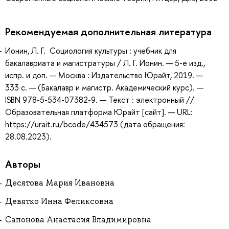
Рекомендуемая дополнительная литература
Ионин, Л. Г. Социология культуры : учебник для
бакалавриата и магистратуры / Л. Г. Ионин. — 5-е изд.,
испр. и доп. — Москва : Издательство Юрайт, 2019. —
333 с. — (Бакалавр и магистр. Академический курс). —
ISBN 978-5-534-07382-9. — Текст : электронный //
Образовательная платформа Юрайт [сайт]. — URL:
https://urait.ru/bcode/434573 (дата обращения:
28.08.2023).
Авторы
Десятова Мария Ивановна
Девятко Инна Феликсовна
Сапонова Анастасия Владимировна