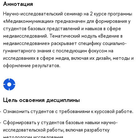
Аннотация
Научно-исследовательский семинар на 2 курсе программы
«Медиакоммуникации» предназначен для формирования у
студентов базовых представлений и навыков в сфере
медиаисследований. Тематический модуль «Ведение в
медиаисследование» раскрывает специфику социально-
гуманитарного знания с последующим фокусом на
исследованиях в сфере медиа, включая их дизайн, методы и
оформление результатов.
Цель освоения дисциплины
Ознакомить студентов с требованиями к курсовой работе.
Сформировать у студентов базовые навыки научно-
исследовательской работы, включая разработку
методологии исследования