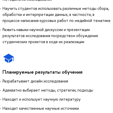
Научить студентов использовать различные методы сбора,
обработки и интерпретации данных, в частности, в
процессе написания курсовых работ по медийной тематике
Развить навыки научной дискуссии и презентации
результатов исследования посредством обсуждения
студенческих проектов в ходе их реализации
Планируемые результаты обучения
Разрабатывает дизайн исследования
Адекватно выбирает методы, стратегии, подходы
Находит и использует научную литературу
Находит качественные научные источники