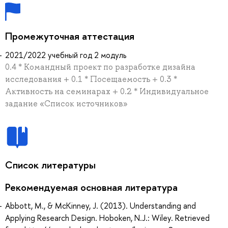
Промежуточная аттестация
2021/2022 учебный год 2 модуль
0.4 * Командный проект по разработке дизайна
исследования + 0.1 * Посещаемость + 0.3 *
Активность на семинарах + 0.2 * Индивидуальное
задание «Список источников»
Список литературы
Рекомендуемая основная литература
Abbott, M., & McKinney, J. (2013). Understanding and
Applying Research Design. Hoboken, N.J.: Wiley. Retrieved