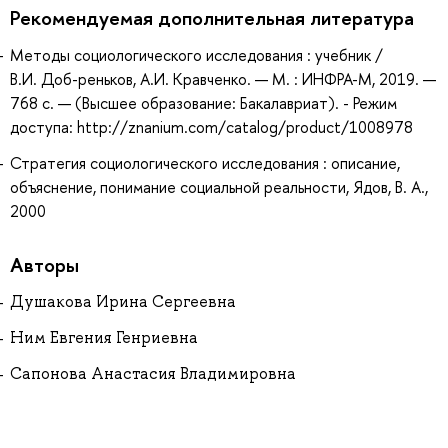
Рекомендуемая дополнительная литература
Методы социологического исследования : учебник /
В.И. Доб-реньков, А.И. Кравченко. — М. : ИНФРА-М, 2019. —
768 с. — (Высшее образование: Бакалавриат). - Режим
доступа: http://znanium.com/catalog/product/1008978
Стратегия социологического исследования : описание,
объяснение, понимание социальной реальности, Ядов, В. А.,
2000
Авторы
Душакова Ирина Сергеевна
Ним Евгения Генриевна
Сапонова Анастасия Владимировна