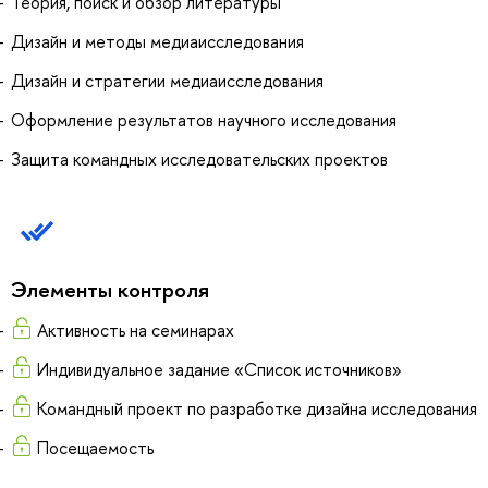
Теория, поиск и обзор литературы
Дизайн и методы медиаисследования
Дизайн и стратегии медиаисследования
Оформление результатов научного исследования
Защита командных исследовательских проектов
Элементы контроля
Активность на семинарах
Индивидуальное задание «Список источников»
Командный проект по разработке дизайна исследования
Посещаемость