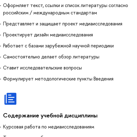
Оформляет текст, ссылки и список литературы согласно
российским / международным стандартам
Представляет и защищает проект медиаисследования
Проектирует дизайн медиаисследования
Работает с базами зарубежной научной периодики
Самостоятельно делает обзор литературы
Ставит исследовательские вопросы
Формулирует методологические пункты Введения
Содержание учебной дисциплины
Курсовая работа по медиаисследованиям