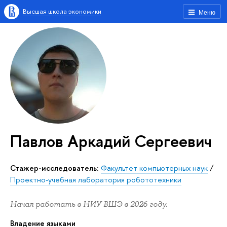
Высшая школа экономики
Меню
Павлов Аркадий Сергеевич
Стажер-исследователь:
Факультет компьютерных наук
/
Проектно-учебная лаборатория робототехники
Начал работать в НИУ ВШЭ в 2026 году.
Владение языками