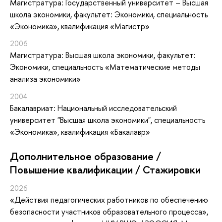
Магистратура: Государственный университет – Высшая
школа экономики, факультет: Экономики, специальность
«Экономика», квалификация «Магистр»
2006
Магистратура: Высшая школа экономики, факультет:
Экономики, специальность «Математические методы
анализа экономики»
2004
Бакалавриат: Национальный исследовательский
университет "Высшая школа экономики", специальность
«Экономика», квалификация «Бакалавр»
Дополнительное образование /
Повышение квалификации / Стажировки
2026
«Действия педагогических работников по обеспечению
безопасности участников образовательного процесса»
,