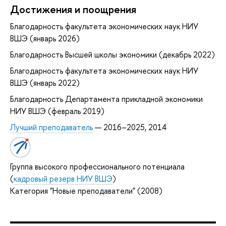
Достижения и поощрения
Благодарность факультета экономических наук НИУ
ВШЭ (январь 2026)
Благодарность Высшей школы экономики (декабрь 2022)
Благодарность факультета экономических наук НИУ
ВШЭ (январь 2022)
Благодарность Департамента прикладной экономики
НИУ ВШЭ (февраль 2019)
Лучший преподаватель
— 2016–2025, 2014
Группа высокого профессионального потенциала
(
кадровый резерв НИУ ВШЭ
)
Категория "Новые преподаватели" (2008)