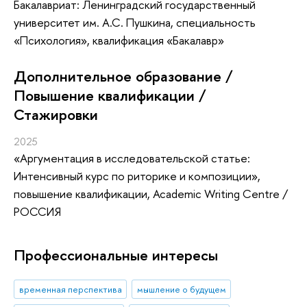
Бакалавриат: Ленинградский государственный
университет им. А.С. Пушкина, специальность
«Психология», квалификация «Бакалавр»
Дополнительное образование /
Повышение квалификации /
Стажировки
2025
«Аргументация в исследовательской статье:
Интенсивный курс по риторике и композиции»
,
повышение квалификации
, Academic Writing Centre /
РОССИЯ
Профессиональные интересы
временная перспектива
мышление о будущем