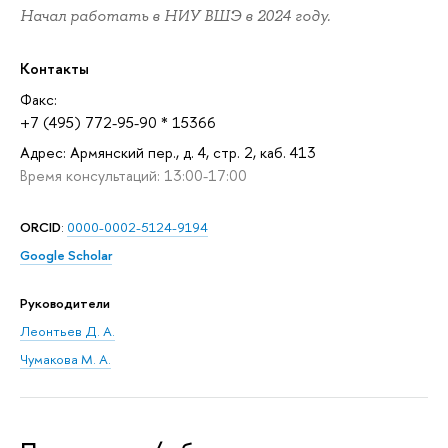
Начал работать в НИУ ВШЭ в 2024 году.
Контакты
Факс:
+7 (495) 772-95-90 * 15366
Адрес: Армянский пер., д. 4, стр. 2, каб. 413
Время консультаций: 13:00-17:00
ORCID
:
0000-0002-5124-9194
Google Scholar
Руководители
Леонтьев Д. А.
Чумакова М. А.