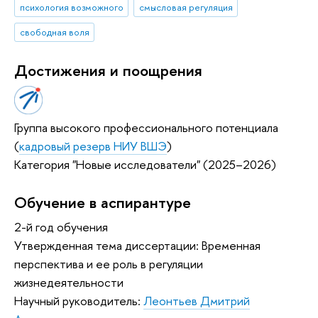
психология возможного
смысловая регуляция
свободная воля
Достижения и поощрения
Группа высокого профессионального потенциала
(
кадровый резерв НИУ ВШЭ
)
Категория "Новые исследователи" (2025–2026)
Обучение в аспирантуре
2-й год обучения
Утвержденная тема диссертации: Временная
перспектива и ее роль в регуляции
жизнедеятельности
Научный руководитель:
Леонтьев Дмитрий