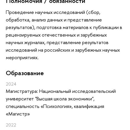
Полномочия / обязанности
Проведение научных исследований (сбор,
обработка, анализ данных и представление
результатов), подготовка материалов к публикации в
рецензируемых отечественных и зарубежных
научных журналах, представление результатов
исследований на российских и зарубежных научных
мероприятиях.
Oбразование
2024
Магистратура: Национальный исследовательский
университет "Высшая школа экономики",
специальность «Психология», квалификация
«Магистр»
2022