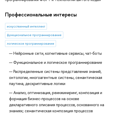
Профессиональные интересы
искусственный интеллект
функциональное программирование
логическое программирование
Нейронные сети, когнитивные сервисы, чат-боты
Функциональное и логическое программирование
Распределенные системы представления знаний,
онтологии, многоагентные системы, семантическая
паутина, дескриптивные логики
Анализ, оптимизация, реинжиниринг, композиция и
формация бизнес-процессов на основе
декларативного описания процессов, основанного на
знаниях; семантическая композиция процессов