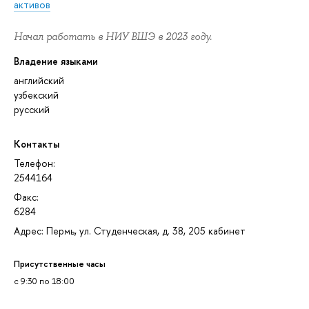
активов
Начал работать в НИУ ВШЭ в 2023 году.
Владение языками
английский
узбекский
русский
Контакты
Телефон:
2544164
Факс:
6284
Адрес: Пермь, ул. Студенческая, д. 38, 205 кабинет
Присутственные часы
с 9:30 по 18:00