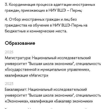
3. Координинация процесса адаптации иностранных
граждан, приезжающих в НИУ ВШЭ – Пермь;
4. Отбор иностранных граждан и лиц без
гражданства на обучение в НИУ ВШЭ-Пермь на
бюджетные и коммерческие места.
Oбразование
2025
Магистратура: Национальный исследовательский
университет "Высшая школа экономики", специальность
«Государственной и муниципальное управление»,
квалификация «Магистр»
2023
Бакалавриат: Национальный исследовательский
университет "Высшая школа экономики", специальность
«Экономика», квалификация «Бакалавр экономики»