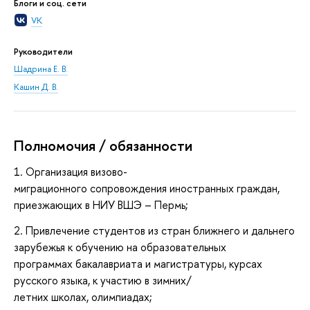
Блоги и соц. сети
VK
Руководители
Шадрина Е. В.
Кашин Д. В.
Полномочия / обязанности
1. Организация визово-
миграционного сопровождения иностранных граждан,
приезжающих в НИУ ВШЭ – Пермь;
2. Привлечение студентов из стран ближнего и дальнего
зарубежья к обучению на образовательных
программах бакалавриата и магистратуры, курсах
русского языка, к участию в зимних/
летних школах, олимпиадах;