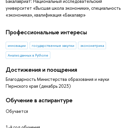
Бакалавриат: Национальный исследовательский
университет «Высшая школа экономики», специальность
«экономика», квалификация «Бакалавр»
Профессиональные интересы
инновации
государственные закупки
эконометрика
Анализ данных в Pythone
Достижения и поощрения
Благодарность Министерства образования и науки
Пермского края (декабрь 2023)
Обучение в аспирантуре
Обучается
1-й год обучения