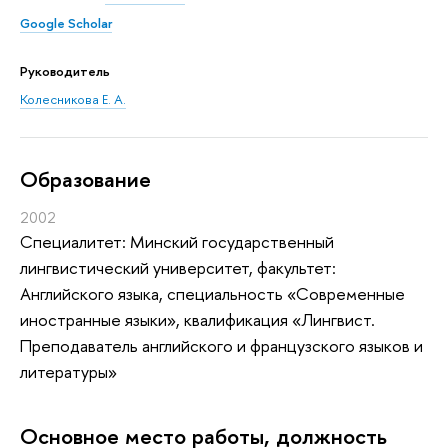
Google Scholar
Руководитель
Колесникова Е. А.
Oбразование
2002
Специалитет: Минский государственный
лингвистический университет, факультет:
Английского языка, специальность «Современные
иностранные языки», квалификация «Лингвист.
Преподаватель английского и французского языков и
литературы»
Основное место работы, должность