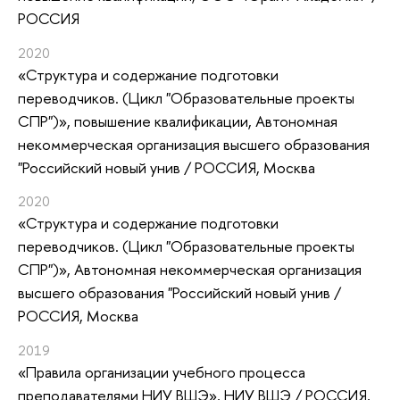
РОССИЯ
2020
«Структура и содержание подготовки
переводчиков. (Цикл "Образовательные проекты
СПР")»
, повышение квалификации
, Автономная
некоммерческая организация высшего образования
"Российский новый унив / РОССИЯ, Москва
2020
«Структура и содержание подготовки
переводчиков. (Цикл "Образовательные проекты
СПР")»
, Автономная некоммерческая организация
высшего образования "Российский новый унив /
РОССИЯ, Москва
2019
«Правила организации учебного процесса
преподавателями НИУ ВШЭ»
, НИУ ВШЭ / РОССИЯ,