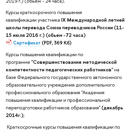
2019 г.)
(обьем - 24 часа).
Курсы краткосрочного повышения
квалификации участника
I
X Международной летней
школы перевода Союза переводчиков России (11-
15 июля 2016 г.) (обьем -72 часа)
Сертификат
(PDF, 369 Кб)
Курсы повышения квалификации по
программе
"Совершенствование методической
компетентности педагогических работников"
на
базе Федерального государственного автономного
образовательного учреждения дополнительного
профессионального образования "Академия
повышения квалификации и профессиональной
переподготовки работников образования"
(декабрь
2014г.)
;
Краткосрочные курсы повышения квалификации по