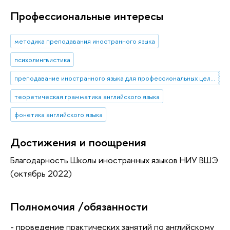
Профессиональные интересы
методика преподавания иностранного языка
психолингвистика
преподавание иностранного языка для профессиональных целей
теоретическая грамматика английского языка
фонетика английского языка
Достижения и поощрения
Благодарность Школы иностранных языков НИУ ВШЭ
(октябрь 2022)
Полномочия /обязанности
- проведение практических занятий по английскому