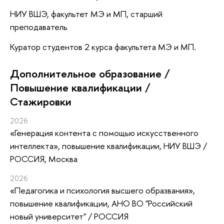
НИУ ВШЭ, факультет МЭ и МП, старший
преподаватель
Куратор студентов 2 курса факультета МЭ и МП.
Дополнительное образование /
Повышение квалификации /
Стажировки
2026
«Генерация контента с помощью искусственного
интеллекта»
, повышение квалификации
, НИУ ВШЭ /
РОССИЯ, Москва
2026
«Педагогика и психология высшего образвания»
,
повышение квалификации
, АНО ВО "Российский
новый университет" / РОССИЯ