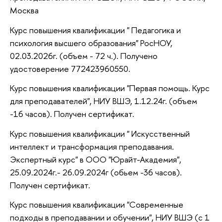
Москва
Курс повышения квалификации " Педагогика и
психология высшего образования" РосНОУ,
02.03.2026г. (объем - 72 ч.). Получено
удостоверение 772423960550.
Курс повышения квалификации "Первая помощь. Курс
для преподавателей", НИУ ВШЭ, 1.12.24г. (объем
-16 часов). Получен сертификат.
Курс повышения квалификации " Искусственный
интеллект и трансформация преподавания.
Экспертный курс" в ООО "Юрайт-Академия",
25.09.2024г.- 26.09.2024г (обьем -36 часов).
Получен сертификат.
Курс повышения квалификации "Современные
подходы в преподавании и обучении", НИУ ВШЭ (с 1