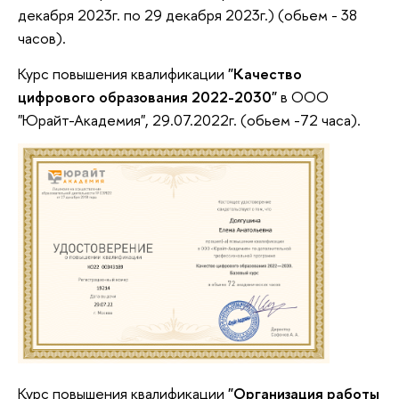
декабря 2023г. по 29 декабря 2023г.) (обьем - 38
часов).
Курс повышения квалификации
"Качество
цифрового образования 2022-2030"
в ООО
"Юрайт-Академия", 29.07.2022г. (обьем -72 часа).
Курс повышения квалификации
"Организация работы