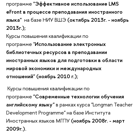
программе
"Эффективное использование LMS
eFront в процессе преподавания иностранного
языка"
на базе НИУ ВШЭ
(октябрь 2013г. - ноябрь
2013г.)
;
Курсы повышения квалификации по
программе "
Использование электронных
библиотечных ресурсов в преподавании
иностранных языков для подготовки в области
мировой экономики и международных
отношений" (ноябрь 2010 г.)
;
Курсы повышения квалификации по
программе
"Современные технологии обучения
английскому языку"
в рамках курса "Longman Teacher
Development Programme" на базе Института
Иностранных языков МГПУ
(ноябрь 2008г. - март
2009г.)
.