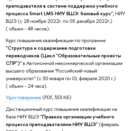
преподавателя в системе поддержки учебного
процесса Smart LMS НИУ ВШЭ: базовый курс"
, НИУ
ВШЭ (с 28 ноября 2022г. по 05 декабря 2022г.)
( обьем - 48 часов).
Курс повышения квалификации по программе
"Структура и содержание подготовки
переводчиков (Цикл "Образовательные проекты
СПР")"
в Автономной некоммерческой организации
высшего образования "Российский новый
университет" (с 30 января по 01 февраля 2020 г.)
( обьем - 24 часа).
Удостоверение
(PDF, 353 Кб)
Дистанционный курс повышения квалификации на
базе НИУ ВШЭ
"Правила организации учебного
процесса преподавателями НИУ ВШЭ"
(февраль