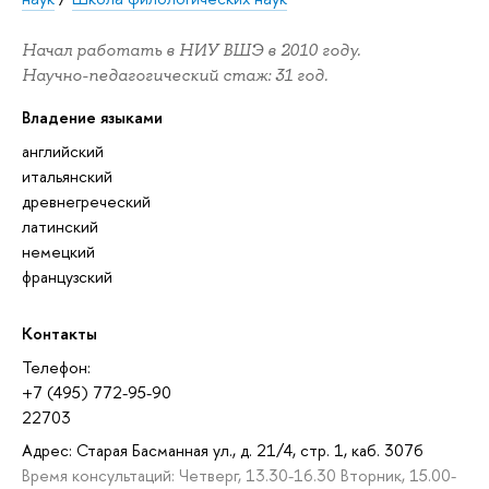
Начал работать в НИУ ВШЭ в 2010 году.
Научно-педагогический стаж: 31 год.
Владение языками
английский
итальянский
древнегреческий
латинский
немецкий
французский
Контакты
Телефон:
+7 (495) 772-95-90
22703
Адрес: Старая Басманная ул., д. 21/4, стр. 1, каб. 307б
Время консультаций: Четверг, 13.30-16.30 Вторник, 15.00-