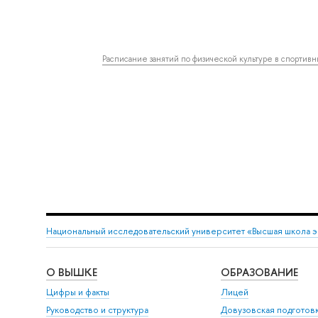
Расписание занятий по физической культуре в спортив
Национальный исследовательский университет «Высшая школа 
О ВЫШКЕ
ОБРАЗОВАНИЕ
Цифры и факты
Лицей
Руководство и структура
Довузовская подготов