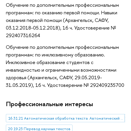
Обучение по дополнительным профессиональным
программам: по оказанию первой помощи. Навыки
оказания первой помощи (Архангельск, САФУ,
03.12.2018-05.12.2018), 16 ч. Удостоверение №
292407316264
Обучение по дополнительным профессиональным
программам: по инклюзивному образованию.
Инклюзивное образование студентов с
инвалидностью и ограниченными возможностями
здоровья (Архангельск, САФУ, 29.05.2019-
31.05.2019), 16 ч. Удостоверение № 292409235700
Профессиональные интересы
16.31.21 Автоматическая обработка текста. Автоматический перевод. Автоматическое распознавание речи
20.19.23 Перевод научных текстов