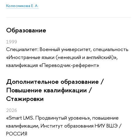
Колесникова Е. А.
Oбразование
1999
Специалитет: Военный университет, специальность
«Иностранные языки (немецкий и английский)»,
квалификация «Переводчик-референт»
Дополнительное образование /
Повышение квалификации /
Стажировки
2026
«Smart LMS. Продвинутый уровень»
, повышение
квалификации
, Институт образования НИУ ВШЭ /
РОССИЯ