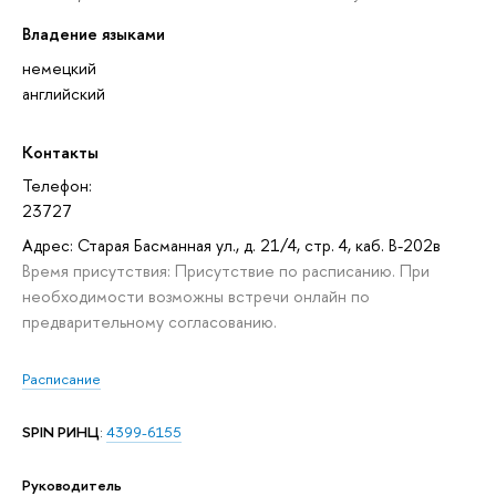
Владение языками
немецкий
английский
Контакты
Телефон:
23727
Адрес: Старая Басманная ул., д. 21/4, стр. 4, каб. В-202в
Время присутствия: Присутствие по расписанию. При
необходимости возможны встречи онлайн по
предварительному согласованию.
Расписание
SPIN РИНЦ
:
4399-6155
Руководитель