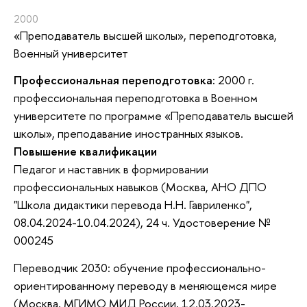
2000
«Преподаватель высшей школы»
, переподготовка
,
Военный университет
Профессиональная переподготовка:
2000 г.
профессиональная переподготовка в Военном
университете по программе «Преподаватель высшей
школы», преподавание иностранных языков.
Повышение квалификации
Педагог и наставник в формировании
профессиональных навыков (Москва, АНО ДПО
"Школа дидактики перевода Н.Н. Гавриленко",
08.04.2024-10.04.2024), 24 ч. Удостоверение №
000245
Переводчик 2030: обучение профессионально-
ориентированному переводу в меняющемся мире
(Москва, МГИМО МИД России, 12.03.2023-