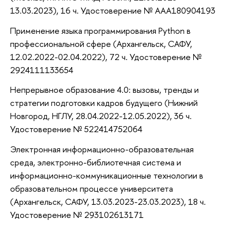
13.03.2023), 16 ч. Удостоверение № ААА180904193
Применение языка программирования Python в
профессиональной сфере (Архангельск, САФУ,
12.02.2022-02.04.2022), 72 ч. Удостоверение №
2924111133654
Непрерывное образование 4.0: вызовы, тренды и
стратегии подготовки кадров будущего (Нижний
Новгород, НГЛУ, 28.04.2022-12.05.2022), 36 ч.
Удостоверение № 522414752064
Электронная информационно-образовательная
среда, электронно-библиотечная система и
информационно-коммуникационные технологии в
образовательном процессе университета
(Архангельск, САФУ, 13.03.2023-23.03.2023), 18 ч.
Удостоверение № 293102613171