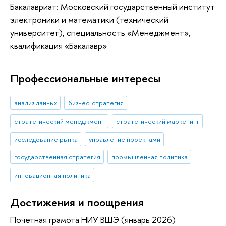
Бакалавриат: Московский государственный институт
электроники и математики (технический
университет), специальность «Менеджмент»,
квалификация «Бакалавр»
Профессиональные интересы
анализ данных
бизнес-стратегия
стратегический менеджмент
стратегический маркетинг
исследование рынка
управление проектами
государственная стратегия
промышленная политика
инновационная политика
Достижения и поощрения
Почетная грамота НИУ ВШЭ (январь 2026)