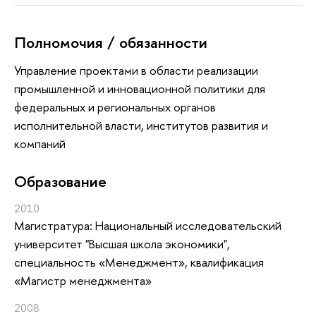
Полномочия / обязанности
Управление проектами в области реализации
промышленной и инновационной политики для
федеральных и региональных органов
исполнительной власти, институтов развития и
компаний
Oбразование
2010
Магистратура: Национальный исследовательский
университет "Высшая школа экономики",
специальность «Менеджмент», квалификация
«Магистр менеджмента»
2008