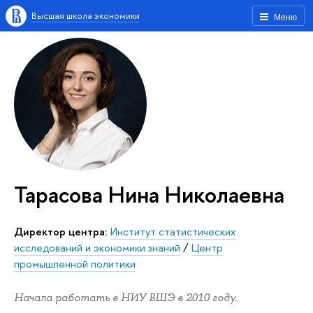
Высшая школа экономики
Меню
Тарасова Нина Николаевна
Директор центра:
Институт статистических
исследований и экономики знаний
/
Центр
промышленной политики
Начала работать в НИУ ВШЭ в 2010 году.