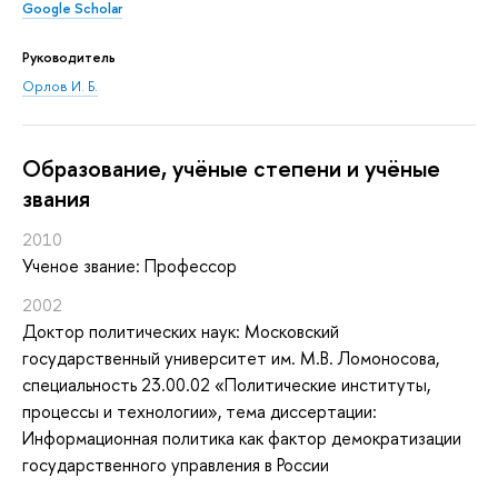
Google Scholar
Руководитель
Орлов И. Б.
Oбразование, учёные степени и учёные
звания
2010
Ученое звание: Профессор
2002
Доктор политических наук: Московский
государственный университет им. М.В. Ломоносова,
специальность 23.00.02 «Политические институты,
процессы и технологии», тема диссертации:
Информационная политика как фактор демократизации
государственного управления в России