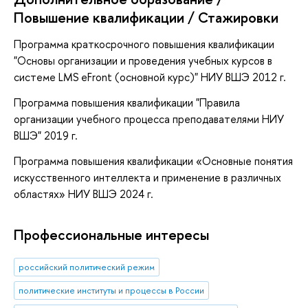
Повышение квалификации / Стажировки
Программа краткосрочного повышения квалификации
"Основы организации и проведения учебных курсов в
системе LMS eFront (основной курс)" НИУ ВШЭ 2012 г.
Программа повышения квалификации "Правила
организации учебного процесса преподавателями НИУ
ВШЭ" 2019 г.
Программа повышения квалификации «Основные понятия
искусственного интеллекта и применение в различных
областях» НИУ ВШЭ 2024 г.
Профессиональные интересы
российский политический режим
политические институты и процессы в России