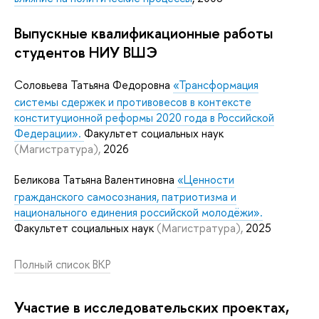
Выпускные квалификационные работы
студентов НИУ ВШЭ
Соловьева Татьяна Федоровна
«Трансформация
системы сдержек и противовесов в контексте
конституционной реформы 2020 года в Российской
Федерации».
Факультет социальных наук
(Магистратура),
2026
Беликова Татьяна Валентиновна
«Ценности
гражданского самосознания, патриотизма и
национального единения российской молодёжи».
Факультет социальных наук
(Магистратура),
2025
Полный список ВКР
Участие в исследовательских проектах,