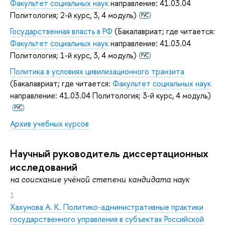
Факультет социальных наук
направление: 41.03.04
Политология; 2-й курс, 3, 4 модуль)
РУС
Государственная власть в РФ
(Бакалавриат; где читается:
Факультет социальных наук
направление: 41.03.04
Политология; 1-й курс, 3, 4 модуль)
РУС
Политика в условиях цивилизационного транзита
(Бакалавриат; где читается:
Факультет социальных наук
направление: 41.03.04 Политология; 3-й курс, 4 модуль)
РУС
Архив учебных курсов
Научный руководитель диссертационных
исследований
на соискание учёной степени кандидата наук
1
Хахунова А. К.
Политико-административные практики
государственного управления в субъектах Российской