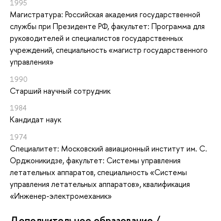
1995
Магистратура: Российская академия государственной
службы при Президенте РФ, факультет: Программа для
руководителей и специалистов государственных
учреждений, специальность «магистр государственного
управления»
1990
Старший научный сотрудник
1984
Кандидат наук
1974
Специалитет: Московский авиационный институт им. С.
Орджоникидзе, факультет: Системы управления
летательных аппаратов, специальность «Системы
управления летательных аппаратов», квалификация
«Инженер-электромеханик»
Дополнительное образование /