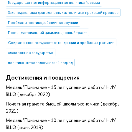
Государственная информационная политика Россиии
Законодательная деятельность как политико-правовой процесс
Проблемы противодействия коррупции
Постиндустриальный цивилизационный тразит
Современное государство: тенденции и проблемы развития
электронное государство
политико-антропологический подход
Достижения и поощрения
Медаль "Признание - 15 лет успешной работы" НИУ
ВШЭ (декабрь 2022)
Почетная грамота Высшей школы экономики (декабрь
2021)
Медаль "Признание - 10 лет успешной работы" НИУ
ВШЭ (июнь 2019)