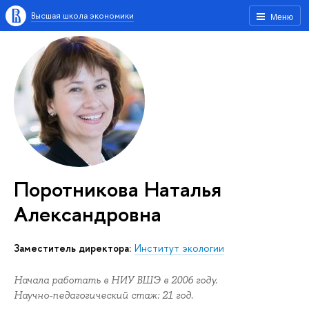
Высшая школа экономики
Меню
Поротникова Наталья
Александровна
Заместитель директора:
Институт экологии
Начала работать в НИУ ВШЭ в 2006 году.
Научно-педагогический стаж: 21 год.