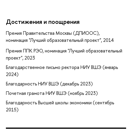
Достижения и поощрения
Премия Правительства Москвы (ДПИООС),
номинация "Лучший образовательный проект", 2014
Премия ППК РЭО, номинация "Лучший образовательный
проект", 2023
Благодарственное письмо ректора НИУ ВШЭ (январь
2024)
Благодарность НИУ ВШЭ (декабрь 2023)
Почетная грамота НИУ ВШЭ (ноябрь 2023)
Благодарность Высшей школы экономики (сентябрь
2015)