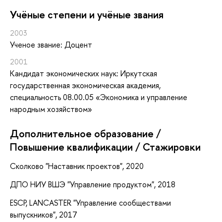
Учёные степени и учёные звания
2003
Ученое звание: Доцент
2001
Кандидат экономических наук: Иркутская
государственная экономическая академия,
специальность 08.00.05 «Экономика и управление
народным хозяйством»
Дополнительное образование /
Повышение квалификации / Стажировки
Сколково "Наставник проектов", 2020
ДПО НИУ ВШЭ "Управление продуктом", 2018
ESCP, LANCASTER "Управление сообществами
выпускников", 2017