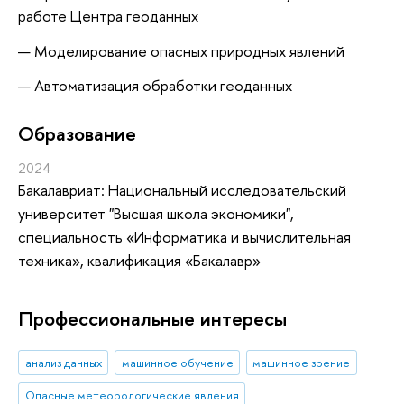
работе Центра геоданных
Моделирование опасных природных явлений
Автоматизация обработки геоданных
Oбразование
2024
Бакалавриат: Национальный исследовательский
университет "Высшая школа экономики",
специальность «Информатика и вычислительная
техника», квалификация «Бакалавр»
Профессиональные интересы
анализ данных
машинное обучение
машинное зрение
Опасные метеорологические явления