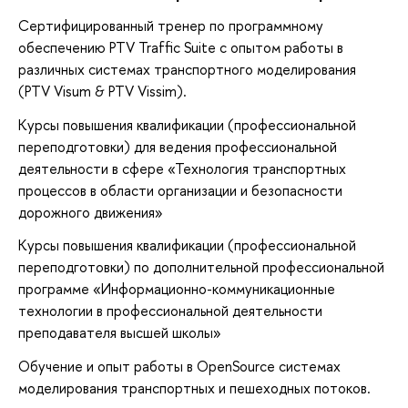
Сертифицированный тренер по программному
обеспечению PTV Traffic Suite с опытом работы в
различных системах транспортного моделирования
(PTV Visum & PTV Vissim).
Курсы повышения квалификации (профессиональной
переподготовки) для ведения профессиональной
деятельности в сфере «Технология транспортных
процессов в области организации и безопасности
дорожного движения»
Курсы повышения квалификации (профессиональной
переподготовки) по дополнительной профессиональной
программе «Информационно-коммуникационные
технологии в профессиональной деятельности
преподавателя высшей школы»
Обучение и опыт работы в OpenSource системах
моделирования транспортных и пешеходных потоков.