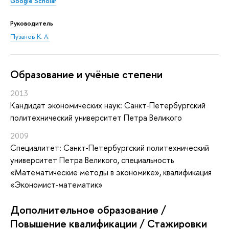
Google Scholar
Руководитель
Пузанов К. А.
Oбразование и учёные степени
2013
Кандидат экономических наук: Санкт-Петербургский
политехнический университет Петра Великого
2009
Специалитет: Санкт-Петербургский политехнический
университет Петра Великого, специальность
«Математические методы в экономике», квалификация
«Экономист-математик»
Дополнительное образование /
Повышение квалификации / Стажировки