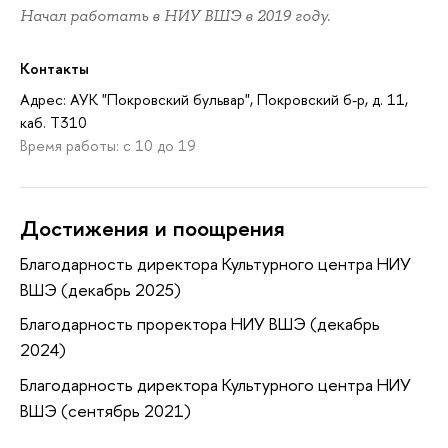
Начал работать в НИУ ВШЭ в 2019 году.
Контакты
Адрес: АУК "Покровский бульвар", Покровский б-р, д. 11,
каб. T310
Время работы: c 10 до 19
Достижения и поощрения
Благодарность директора Культурного центра НИУ
ВШЭ (декабрь 2025)
Благодарность проректора НИУ ВШЭ (декабрь
2024)
Благодарность директора Культурного центра НИУ
ВШЭ (сентябрь 2021)