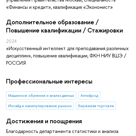
«Финансы и кредит», квалификация «Экономист»
Дополнительное образование /
Повышение квалификации / Стажировки
2024
«Искусственный интеллект для преподавания различных
дисциплин»
, повышение квалификации
, ФКН НИУ ВШЭ /
РОССИЯ
Профессиональные интересы
Машинное обучение и анализ данных
Антифрод
Инсайд и манипулирование рынком
биржевая торговля
Достижения и поощрения
Благодарность департамента статистики и анализа