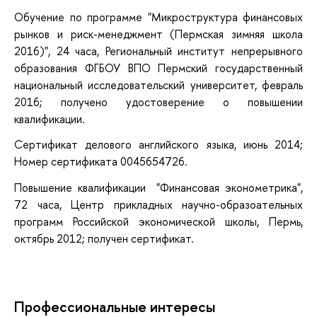
Обучение по программе "Микроструктура финансовых
рынков и риск-менеджмент (Пермская зимняя школа
2016)", 24 часа, Региональный институт непрерывного
образования ФГБОУ ВПО Пермский государственный
национальный исследовательский университет, февраль
2016; получено удостоверение о повышении
квалификации.
Сертификат делового английского языка, июнь 2014;
Номер сертификата 0045654726.
Повышение квалификации "Финансовая эконометрика",
72 часа, Центр прикладных научно-образоательных
программ Российской экономической школы, Пермь,
октябрь 2012; получен сертификат.
Профессиональные интересы