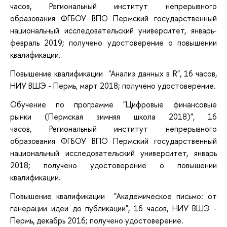
часов, Региональный институт непрерывного
образования ФГБОУ ВПО Пермский государственный
национальный исследовательский университет, январь-
февраль 2019; получено удостоверение о повышении
квалификации.
Повышение квалификации "Анализ данных в R", 16 часов,
НИУ ВШЭ - Пермь, март 2018; получено удостоверение.
Обучение по программе "Цифровые финансовые
рынки (Пермская зимняя школа 2018)", 16
часов, Региональный институт непрерывного
образования ФГБОУ ВПО Пермский государственный
национальный исследовательский университет, январь
2018; получено удостоверение о повышении
квалификации.
Повышение квалификации "Академическое письмо: от
генерации идеи до публикации", 16 часов, НИУ ВШЭ -
Пермь, декабрь 2016; получено удостоверение.