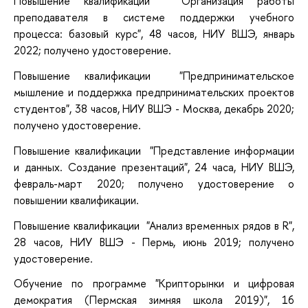
Повышение квалификации "Организация работы
преподавателя в системе поддержки учебного
процесса: базовый курс", 48 часов, НИУ ВШЭ, январь
2022; получено удостоверение.
Повышение квалификации "Предпринимательское
мышление и поддержка предпринимательских проектов
студентов", 38 часов, НИУ ВШЭ - Москва, декабрь 2020;
получено удостоверение.
Повышение квалификации "Представление информации
и данных. Создание презентаций", 24 часа, НИУ ВШЭ,
февраль-март 2020; получено удостоверение о
повышении квалификации.
Повышение квалификации "Анализ временных рядов в R",
28 часов, НИУ ВШЭ - Пермь, июнь 2019; получено
удостоверение.
Обучение по программе "Крипторынки и цифровая
демократия (Пермская зимняя школа 2019)", 16