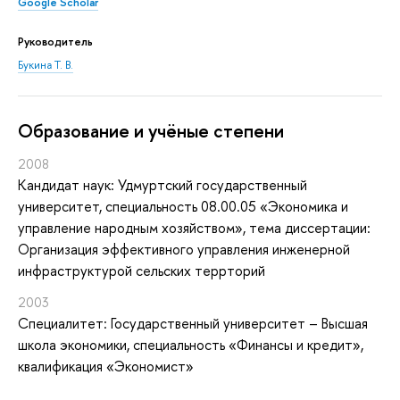
Google Scholar
Руководитель
Букина Т. В.
Oбразование и учёные степени
2008
Кандидат наук: Удмуртский государственный
университет, специальность 08.00.05 «Экономика и
управление народным хозяйством», тема диссертации:
Организация эффективного управления инженерной
инфраструктурой сельских террторий
2003
Специалитет: Государственный университет – Высшая
школа экономики, специальность «Финансы и кредит»,
квалификация «Экономист»