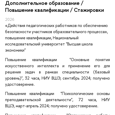
Дополнительное образование /
Повышение квалификации / Стажировки
2026
«Действия педагогических работников по обеспечению
безопасности участников образовательного процесса»
,
повышение квалификации
, Национальный
исследовательский университет "Высшая школа
экономики"
Повышение квалификации "Основные понятия
искусственного интеллекта и применение его для
решения задач в рамках специальности (базовый
уровень)", 32 часа, НИУ ВШЭ, сентябрь 2024; получено
удостоверение.
Повышение квалификации "Психологические основы
преподавательской деятельности", 72 часа, НИУ
ВШЭ, март-апрель 2024; получено удостоверение.