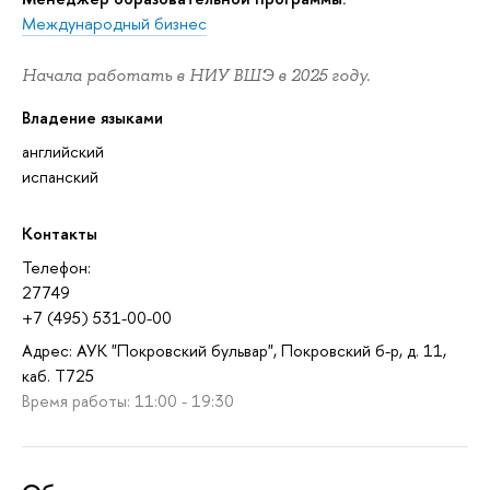
Международный бизнес
Начала работать в НИУ ВШЭ в 2025 году.
Владение языками
английский
испанский
Контакты
Телефон:
27749
+7 (495) 531-00-00
Адрес: АУК "Покровский бульвар", Покровский б-р, д. 11,
каб. T725
Время работы: 11:00 - 19:30