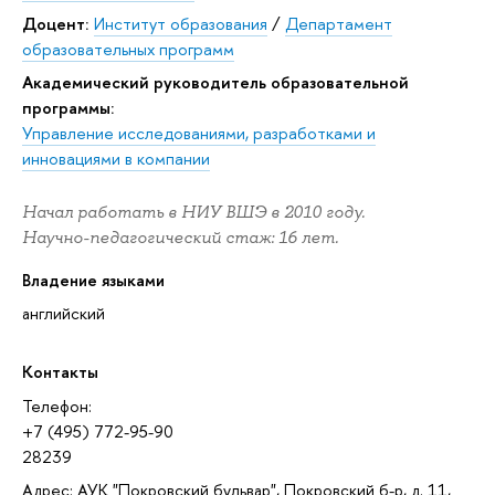
Доцент:
Институт образования
/
Департамент
образовательных программ
Академический руководитель образовательной
программы:
Управление исследованиями, разработками и
инновациями в компании
Начал работать в НИУ ВШЭ в 2010 году.
Научно-педагогический стаж: 16 лет.
Владение языками
английский
Контакты
Телефон:
+7 (495) 772-95-90
28239
Адрес: АУК "Покровский бульвар", Покровский б-р, д. 11,