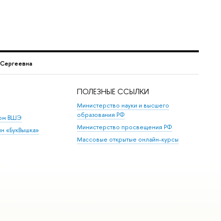
 Сергеевна
ПОЛЕЗНЫЕ ССЫЛКИ
Министерство науки и высшего
образования РФ
дом ВШЭ
Министерство просвещения РФ
ин «БукВышка»
Массовые открытые онлайн-курсы