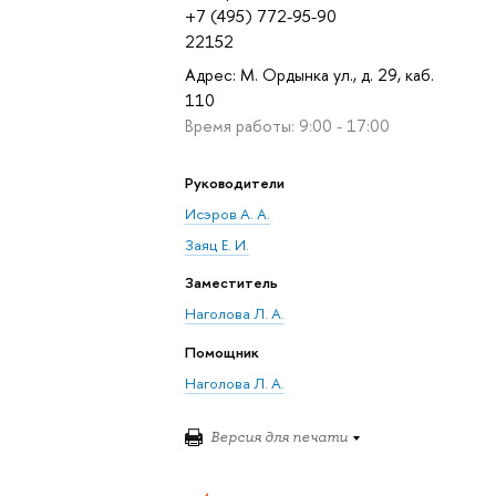
+7 (495) 772-95-90
22152
Адрес: М. Ордынка ул., д. 29, каб.
110
Время работы: 9:00 - 17:00
Руководители
Исэров А. А.
Заяц Е. И.
Заместитель
Наголова Л. А.
Помощник
Наголова Л. А.
Версия для печати