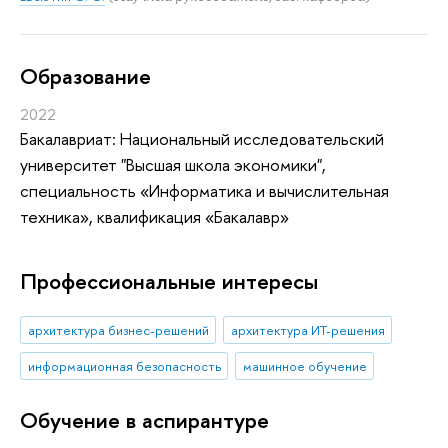
Oбразование
2022
Бакалавриат: Национальный исследовательский
университет "Высшая школа экономики",
специальность «Информатика и вычислительная
техника», квалификация «Бакалавр»
Профессиональные интересы
архитектура бизнес-решений
архитектура ИТ-решения
информационная безопасность
машинное обучение
Обучение в аспирантуре