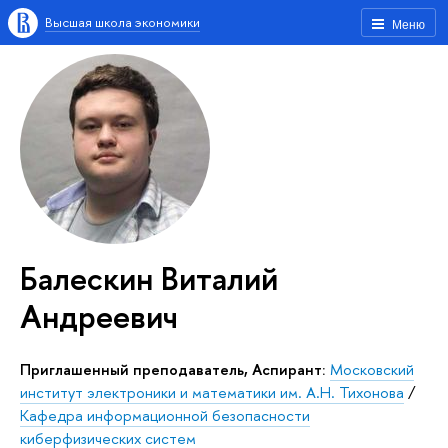
Высшая школа экономики
Меню
Балескин Виталий
Андреевич
Приглашенный преподаватель, Аспирант:
Московский
институт электроники и математики им. А.Н. Тихонова
/
Кафедра информационной безопасности
киберфизических систем