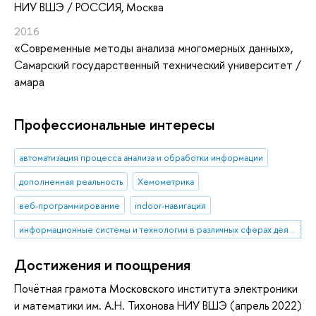
НИУ ВШЭ / РОССИЯ, Москва
2016
«Современные методы анализа многомерных данных»
,
Самарский государственный технический университет /
амара
Профессиональные интересы
автоматизация процесса анализа и обработки информации
дополненная реальность
Хемометрика
веб-программирование
indoor-навигация
информационные системы и технологии в различных сферах деятельности
Достижения и поощрения
Почётная грамота Московского института электроники
и математики им. А.Н. Тихонова НИУ ВШЭ (апрель 2022)