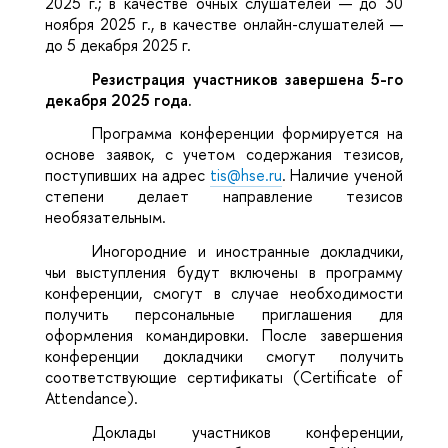
2025 г.; в качестве очных слушателей — до 30
ноября 2025 г., в качестве онлайн-слушателей —
до 5 декабря 2025 г.
Резистрация участников завершена 5-го
декабря 2025 года.
Программа конференции формируется на
основе заявок, с учетом содержания тезисов,
поступивших на адрес
tis@hse.ru
. Наличие ученой
степени делает направление тезисов
необязательным.
Иногородние и иностранные докладчики,
чьи выступления будут включены в программу
конференции, смогут в случае необходимости
получить персональные приглашения для
оформления командировки. После завершения
конференции докладчики смогут получить
соответствующие сертификаты (Certificate of
Attendance).
Доклады участников конференции,