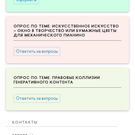
ОПРОС ПО ТЕМЕ: ИСКУССТВЕННОЕ ИСКУССТВО
– ОКНО В ТВОРЧЕСТВО ИЛИ БУМАЖНЫЕ ЦВЕТЫ
ДЛЯ МЕХАНИЧЕСКОГО ПИАНИНО
Ответить на вопросы
ОПРОС ПО ТЕМЕ: ПРАВОВЫЕ КОЛЛИЗИИ
ГЕНЕРАТИВНОГО КОНТЕНТА
Ответить на вопросы
КОНТАКТЫ