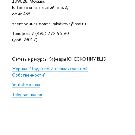
109028, Москва,
Б. Трехсвятительский пер, 3,
офис 436
электронная почта: mkatkova@hse.ru
Телефон: 7 (495) 772-95-90
(доб. 23017)
Сетевые ресурсы Кафедры ЮНЕСКО НИУ ВШЭ
Журнал "Труды по Интеллектуальной
Собственности"
Youtube канал
Telegram-канал