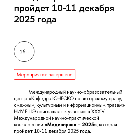
пройдет 10-11 декабря
2025 года
16+
Мероприятие завершено
Международный научно-образовательный
центр «Кафедра ЮНЕСКО по авторскому праву,
смежным, культурным и информационным правам»
НИУ ВШЭ приглашает к участию в XXXIV
Международной научно-практической
конференции
«Медиаправо – 2025»
, которая
пройдет 10-11 декабря 2025 года.