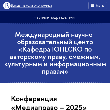
Высшая школа экономики
Меню
Научные подразделения
Международный научно-
образовательный центр
«Кафедра ЮНЕСКО по
авторскому праву, смежным,
культурным и информационным
правам»
Конференция
«Медиаправо – 2025»