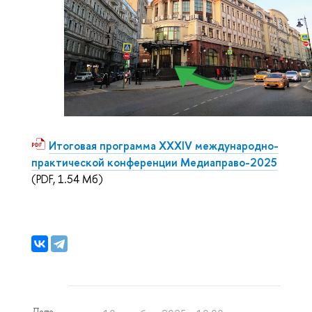
Итоговая программа XXXIV международно-
практической конференции Медиаправо-2025
(PDF, 1.54 Мб)