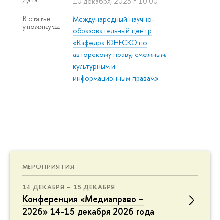
Дата
10 декабря, 2025 г. 10:00
Международный научно-
В статье
упомянуты
образовательный центр
«Кафедра ЮНЕСКО по
авторскому праву, смежным,
культурным и
информационным правам»
МЕРОПРИЯТИЯ
14 ДЕКАБРЯ – 15 ДЕКАБРЯ
Конференция «Медиаправо –
2026» 14-15 декабря 2026 года