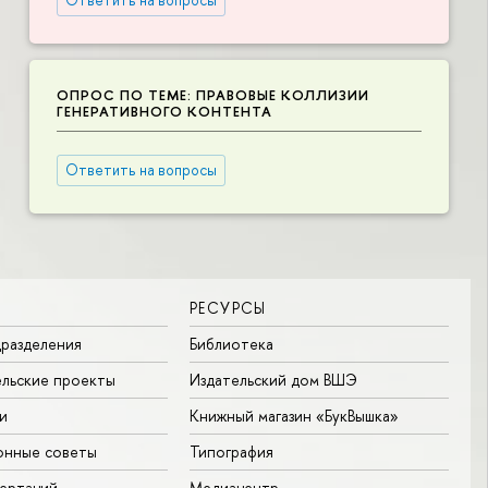
ОПРОС ПО ТЕМЕ: ПРАВОВЫЕ КОЛЛИЗИИ
ГЕНЕРАТИВНОГО КОНТЕНТА
Ответить на вопросы
РЕСУРСЫ
разделения
Библиотека
льские проекты
Издательский дом ВШЭ
и
Книжный магазин «БукВышка»
онные советы
Типография
ертаций
Медиацентр