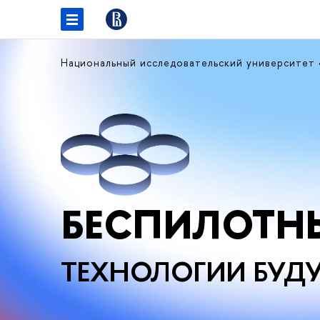
Национальный исследовательский университет
БЕСПИЛОТН
ТЕХНОЛОГИИ БУД