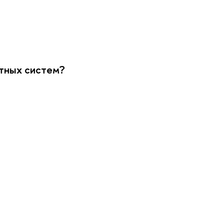
тных систем?