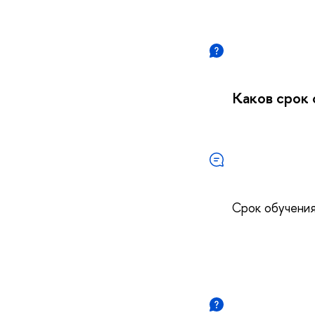
Каков срок
Срок обучения