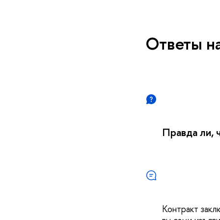
Ответы на
Правда ли, 
Контракт закл