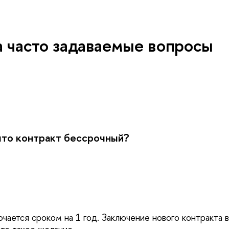
 часто задаваемые вопросы
что контракт бессрочный?
ючается сроком на 1 год. Заключение нового контракта 