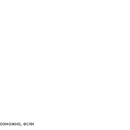
возможно, если