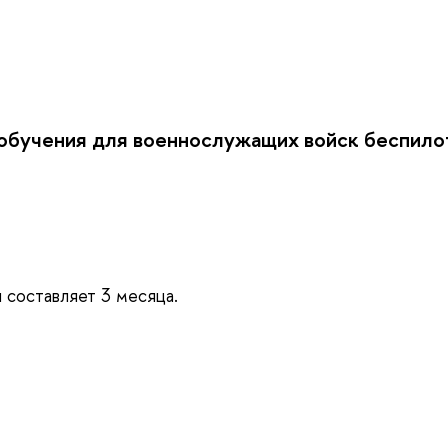
 обучения для военнослужащих войск беспило
 составляет 3 месяца.