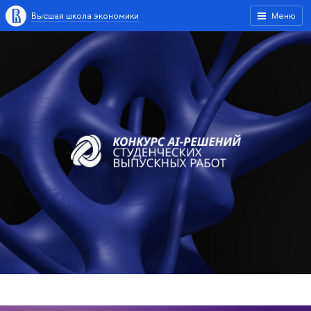
Высшая школа экономики
Меню