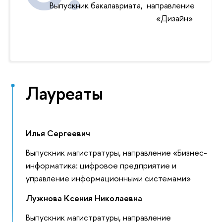
Выпускник бакалавриата, направление
«Дизайн»‎
Лауреаты
Илья Сергеевич
Выпускник магистратуры, направление «Бизнес-
информатика: цифровое предприятие и
управление информационными системами»‎
Лужнова Ксения Николаевна
Выпускник магистратуры, направление