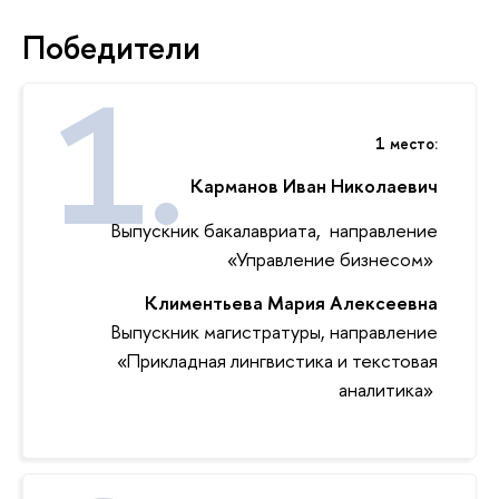
Победители
1 место:
Карманов Иван Николаевич
Выпускник бакалавриата, направление
«Управление бизнесом»‎
Климентьева Мария Алексеевна
Выпускник магистратуры, направление
«Прикладная лингвистика и текстовая
аналитика»‎