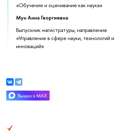
«Обучение и оценивание как наука»‎
Мун Анна Георгиевна
Выпускник магистратуры, направление
«Управление в сфере науки, технологий и
инноваций»‎