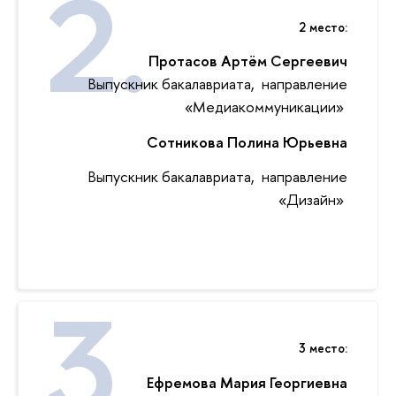
2 место:
Протасов Артём Сергеевич
Выпускник бакалавриата, направление
«Медиакоммуникации»‎
Сотникова Полина Юрьевна
Выпускник бакалавриата, направление
«Дизайн»‎
3 место:
Ефремова Мария Георгиевна