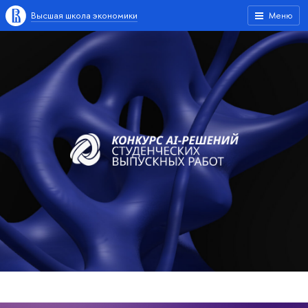
Высшая школа экономики
Меню