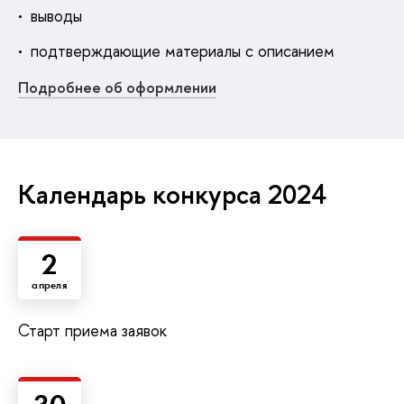
выводы
подтверждающие материалы с описанием
Подробнее об оформлении
Календарь конкурса 2024
2
апреля
Старт приема заявок