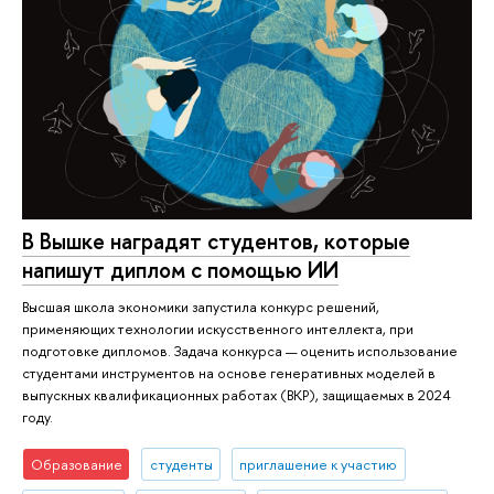
В Вышке наградят студентов, которые
напишут диплом с помощью ИИ
Высшая школа экономики запустила конкурс решений,
применяющих технологии искусственного интеллекта, при
подготовке дипломов. Задача конкурса — оценить использование
студентами инструментов на основе генеративных моделей в
выпускных квалификационных работах (ВКР), защищаемых в 2024
году.
Образование
студенты
приглашение к участию