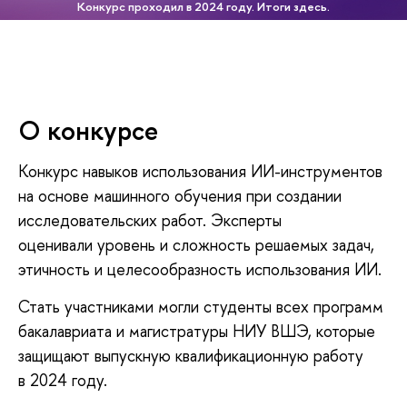
Конкурс проходил в 2024 году. Итоги здесь.
О конкурсе
Конкурс навыков использования ИИ-инструментов
на основе машинного обучения при создании
исследовательских работ. Эксперты
оценивали уровень и сложность решаемых задач,
этичность и целесообразность использования ИИ.
Стать участниками могли студенты всех программ
бакалавриата и магистратуры НИУ ВШЭ, которые
защищают выпускную квалификационную работу
в 2024 году.