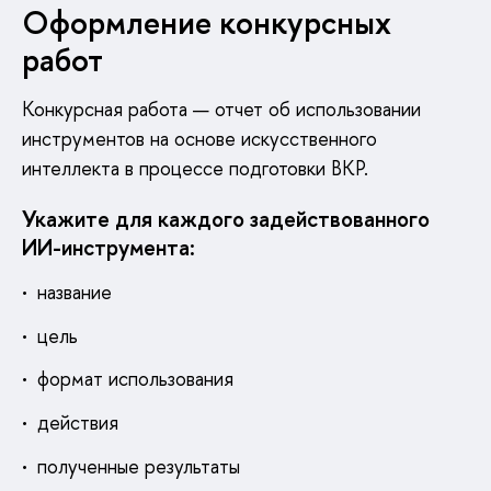
Оформление конкурсных
работ
Конкурсная работа — отчет об использовании
инструментов на основе искусственного
интеллекта в процессе подготовки ВКР.
Укажите для каждого задействованного
ИИ-инструмента:
название
цель
формат использования
действия
полученные результаты