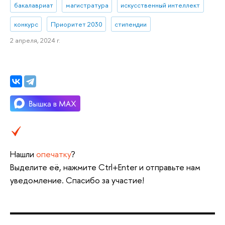
бакалавриат
магистратура
искусственный интеллект
конкурс
Приоритет 2030
стипендии
2 апреля, 2024 г.
Нашли
опечатку
?
Выделите её, нажмите Ctrl+Enter и отправьте нам
уведомление. Спасибо за участие!