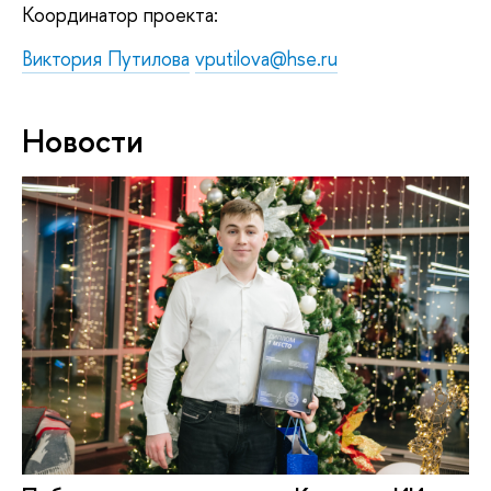
Координатор проекта:
Виктория Путилова
vputilova@hse.ru
Новости