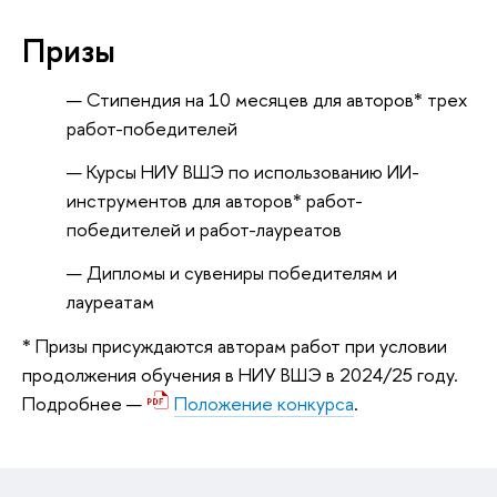
Призы
Стипендия на 10 месяцев для авторов* трех
работ-победителей
Курсы НИУ ВШЭ по использованию ИИ-
инструментов для авторов* работ-
победителей и работ-лауреатов
Дипломы и сувениры победителям и
лауреатам
* Призы присуждаются авторам работ при условии
продолжения обучения в НИУ ВШЭ в 2024/25 году.
Подробнее —
Положение конкурса
.