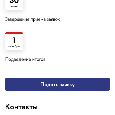
30
июня
Завершение приема заявок
1
октября
Подведение итогов
Подать заявку
Контакты