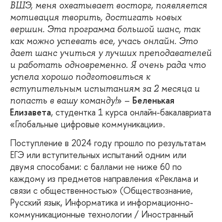
ВШЭ, меня охватывает восторг, появляется
мотивация творить, достигать новых
вершин. Эта программа большой шанс, так
как можно успевать все, учась онлайн. Это
дает шанс учиться у лучших преподавателей
и работать одновременно. Я очень рада что
успела хорошо подготовиться к
вступительным испытаниям за 2 месяца и
» –
Беленькая
попасть в вашу команду!
Елизавета
, студентка 1 курса онлайн-бакалавриата
«Глобальные цифровые коммуникации».
Поступление в 2024 году прошло по результатам
ЕГЭ или вступительных испытаний одним или
двумя способами: с баллами не ниже 60 по
каждому из предметов направления «Реклама и
связи с общественностью» (Обществознание,
Русский язык, Информатика и информационно-
коммуникационные технологии / Иностранный