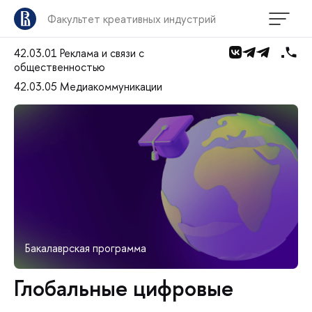
Факультет креативных индустрий
42.03.01 Реклама и связи с
общественностью
42.03.05 Медиакоммуникации
Бакалаврская программа
Глобальные цифровые