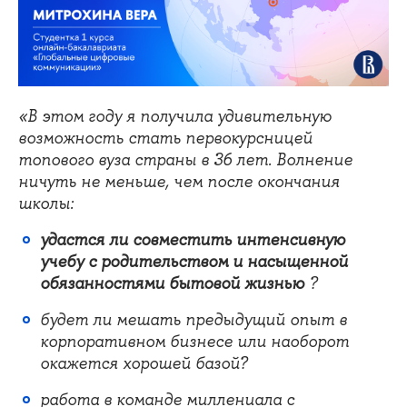
«
В этом году я получила удивительную
возможность стать первокурсницей
топового вуза страны в З6 лет. Волнение
ничуть не меньше, чем после окончания
школы:
удастся ли совместить интенсивную
учебу с родительством и насыщенной
обязанностями бытовой жизнью
?
будет ли мешать предыдущий опыт в
корпоративном бизнесе или наоборот
окажется хорошей базой?
работа в команде миллениала с