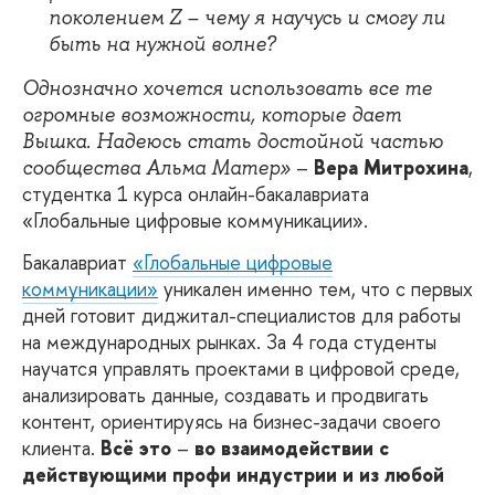
поколением Z – чему я научусь и смогу ли
быть на нужной волне?
Однозначно хочется использовать все те
огромные возможности, которые дает
Вышка. Надеюсь стать достойной частью
–
Вера Митрохина
,
сообщества Альма Матер
»
студентка 1 курса онлайн-бакалавриата
«Глобальные цифровые коммуникации».
Бакалавриат
«Глобальные цифровые
коммуникации»
уникален именно тем, что с первых
дней готовит диджитал-специалистов для работы
на международных рынках. За 4 года студенты
научатся управлять проектами в цифровой среде,
анализировать данные, создавать и продвигать
контент, ориентируясь на бизнес-задачи своего
клиента.
Всё это
–
во взаимодействии с
действующими профи индустрии и из любой