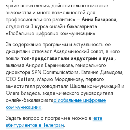
яркие впечатления, действительно классные
знакомства и много возможностей для
профессионального развития
» –
Анна Базарова
,
студентка 1 курса онлайн-бакалавриата
«Глобальные цифровые коммуникации».
За содержание программы и актуальность её
дисциплин отвечает Академический совет, в него
вошли
топ-представители индустрии и вуза
,
включая Андрея Баранникова, генерального
директора SPN Communications, Евгения Давыдова,
CEO Setters, Марию Мордвинову, первого
заместителя руководителя Школы коммуникаций и
Олега Владеса, академического руководителя
онлайн-бакалавриата
«Глобальные цифровые
коммуникации»
.
Задать вопрос о программе можно в
чате
абитуриентов в Телеграм
.