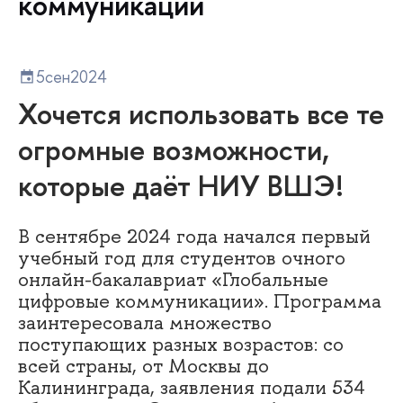
коммуникации
5
сен
2024
Хочется использовать все те
огромные возможности,
которые даёт НИУ ВШЭ!
В сентябре 2024 года начался первый
учебный год для студентов очного
онлайн-бакалавриат «Глобальные
цифровые коммуникации». Программа
заинтересовала множество
поступающих разных возрастов: со
всей страны, от Москвы до
Калининграда, заявления подали 534