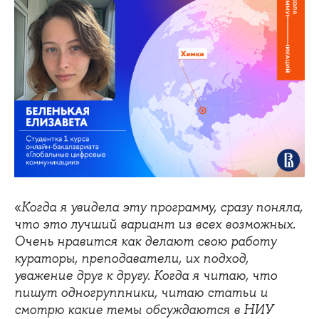
«
Когда я увидела эту программу, сразу поняла,
что это лучший вариант из всех возможных.
Очень нравится как делают свою работу
кураторы, преподаватели, их подход,
уважение друг к другу. Когда я читаю, что
пишут одногруппники, читаю статьи и
смотрю какие темы обсуждаются в НИУ