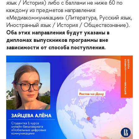
язык / История) либо с баллами не ниже 60 по
каждому из предметов направления
«Медиакоммуникации» (Литература, Русский язык,
Иностранный язык / История / Обществознание).
Оба этих направления будут указаны в
дипломах выпускников программы вне
зависимости от способа поступления.