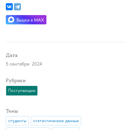
Дата
5 сентября 2024
Рубрики
Поступающим
Темы
студенты
статистические данные