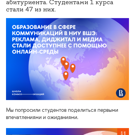
абитуриента. Студентами 1 курса
стали 47 из них.
Мы попросили студентов поделиться первыми
впечатлениями и ожиданиями.