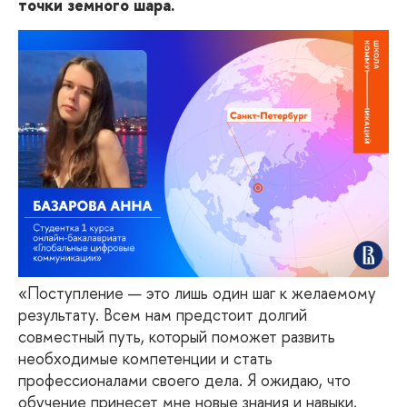
точки земного шара.
«
Поступление — это лишь один шаг к желаемому
результату. Всем нам предстоит долгий
совместный путь, который поможет развить
необходимые компетенции и стать
профессионалами своего дела. Я ожидаю, что
обучение принесет мне новые знания и навыки,