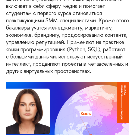
включает в себя сферу медиа и помогает
студентам с первого курса становиться
практикующими SMM-специалистами. Кроме этого
бакалавры учатся менеджменту, маркетингу,
экономике, брендингу, продюсированию контента,
управлению репутацией. Применяют на практике
языки программирования (Python, SQL), работают
с большими данными, используют искусственный
интеллект, продвигают проекты в метавселенных и
других виртуальных пространствах.