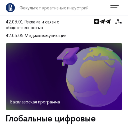
Факультет креативных индустрий
42.03.01 Реклама и связи с
общественностью
42.03.05 Медиакоммуникации
Бакалаврская программа
Глобальные цифровые