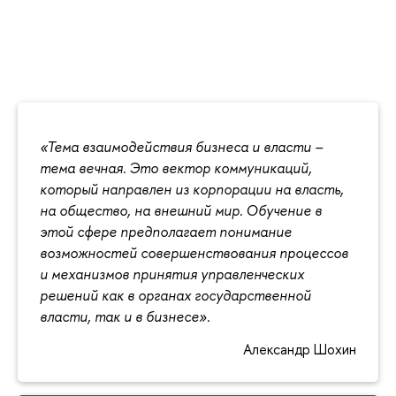
«Тема взаимодействия бизнеса и власти –
тема вечная. Это вектор коммуникаций,
который направлен из корпорации на власть,
на общество, на внешний мир. Обучение в
этой сфере предполагает понимание
возможностей совершенствования процессов
и механизмов принятия управленческих
решений как в органах государственной
власти, так и в бизнесе».
Александр Шохин