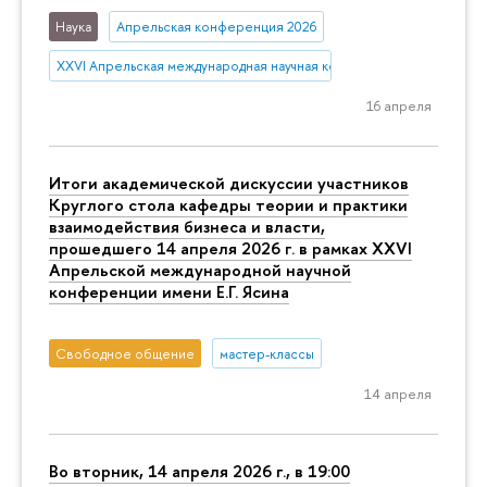
Наука
Апрельская конференция 2026
XXVI Апрельская международная научная конференция имени Е.Г. 
16 апреля
Итоги академической дискуссии участников
Круглого стола кафедры теории и практики
взаимодействия бизнеса и власти,
прошедшего 14 апреля 2026 г. в рамках XXVI
Апрельской международной научной
конференции имени Е.Г. Ясина
Свободное общение
мастер-классы
14 апреля
Во вторник, 14 апреля 2026 г., в 19:00