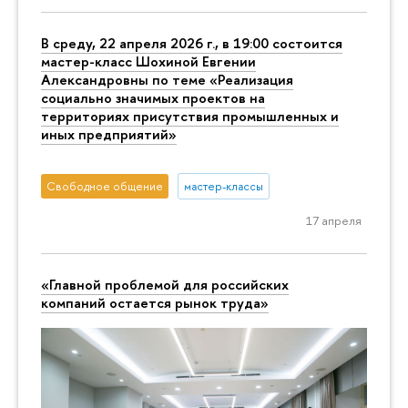
В среду, 22 апреля 2026 г., в 19:00 состоится
мастер-класс Шохиной Евгении
Александровны по теме «Реализация
социально значимых проектов на
территориях присутствия промышленных и
иных предприятий»
Свободное общение
мастер-классы
17 апреля
«Главной проблемой для российских
компаний остается рынок труда»