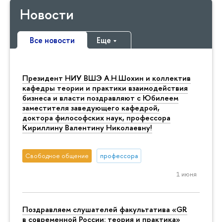
Новости
Все новости
Еще
Президент НИУ ВШЭ А.Н.Шохин и коллектив
кафедры теории и практики взаимодействия
бизнеса и власти поздравляют с Юбилеем
заместителя заведующего кафедрой,
доктора философских наук, профессора
Кириллину Валентину Николаевну!
Свободное общение
профессора
1 июня
Поздравляем слушателей факультатива «GR
в современной России: теория и практика»