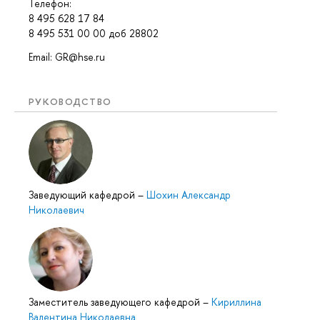
Телефон:
8 495 628 17 84
8 495 531 00 00 доб 28802
Email: GR@hse.ru
РУКОВОДСТВО
Заведующий кафедрой
–
Шохин Александр
Николаевич
Заместитель заведующего кафедрой
–
Кириллина
Валентина Николаевна