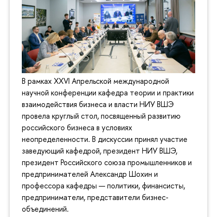
В рамках XXVI Апрельской международной
научной конференции кафедра теории и практики
взаимодействия бизнеса и власти НИУ ВШЭ
провела круглый стол, посвященный развитию
российского бизнеса в условиях
неопределенности. В дискуссии принял участие
заведующий кафедрой, президент НИУ ВШЭ,
президент Российского союза промышленников и
предпринимателей Александр Шохин и
профессора кафедры — политики, финансисты,
предприниматели, представители бизнес-
объединений.