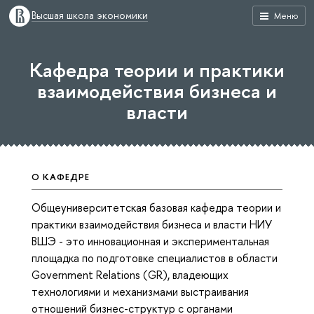
Высшая школа экономики
Меню
Кафедра теории и практики
взаимодействия бизнеса и
власти
О КАФЕДРЕ
Общеуниверситетская базовая кафедра теории и
практики взаимодействия бизнеса и власти НИУ
ВШЭ - это инновационная и экспериментальная
площадка по подготовке специалистов в области
Government Relations (GR), владеющих
технологиями и механизмами выстраивания
отношений бизнес-структур с органами