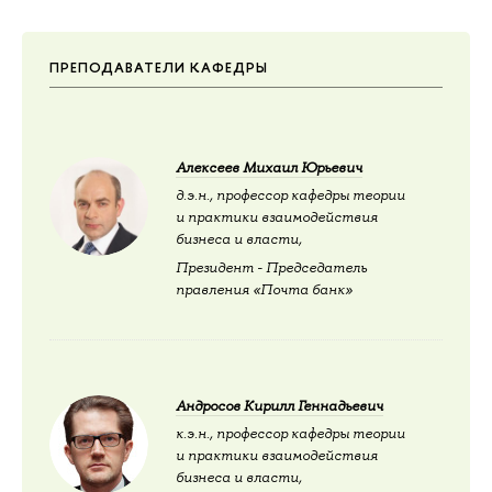
ПРЕПОДАВАТЕЛИ КАФЕДРЫ
Алексеев Михаил Юрьевич
д.э.н., профессор кафедры теории
и практики взаимодействия
бизнеса и власти,
Президент - Председатель
правления «Почта банк»
Андросов Кирилл Геннадьевич
к.э.н., профессор кафедры теории
и практики взаимодействия
бизнеса и власти,