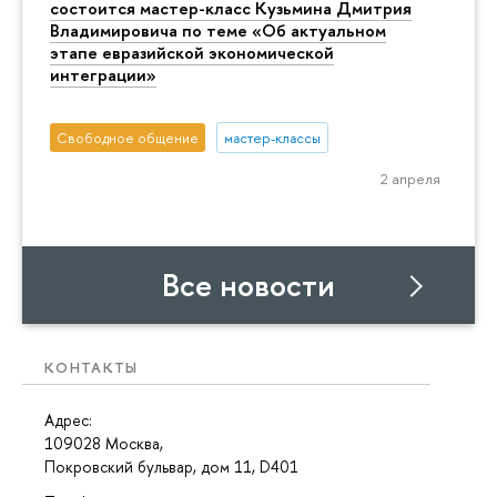
состоится мастер-класс Кузьмина Дмитрия
Владимировича по теме «Об актуальном
этапе евразийской экономической
интеграции»
Свободное общение
мастер-классы
2 апреля
Все новости
КОНТАКТЫ
Адрес:
109028 Москва,
Покровский бульвар, дом 11, D401