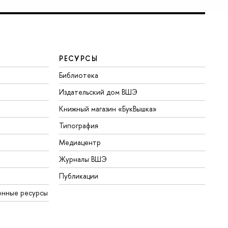
РЕСУРСЫ
Библиотека
Издательский дом ВШЭ
Книжный магазин «БукВышка»
Типография
Медиацентр
Журналы ВШЭ
Публикации
онные ресурсы