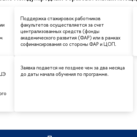
Поддержка стажировок работников
ии
факультетов осуществляется за счет
централизованных средств (фонды
м
академического развития (ФАР) или в рамках
софинансирования со стороны ФАР и ЦОП.
Заявка подается не позднее чем за два месяца
ВШЭ
до даты начала обучения по программе.
ого