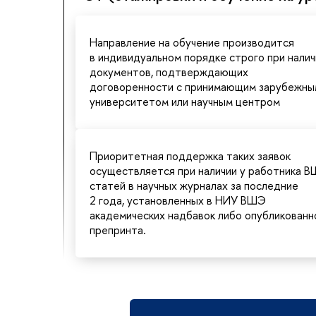
Направление на обучение производится
в индивидуальном порядке строго при налич
документов, подтверждающих
договоренности с принимающим зарубежны
университетом или научным центром
Приоритетная поддержка таких заявок
осуществляется при наличии у работника 
статей в научных журналах за последние
2 года, установленных в НИУ ВШЭ
академических надбавок либо опубликованн
препринта.