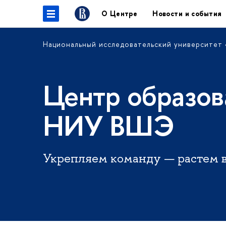
О Центре
Новости и события
Национальный исследовательский университет
Центр образов
НИУ ВШЭ
Укрепляем команду — растем 