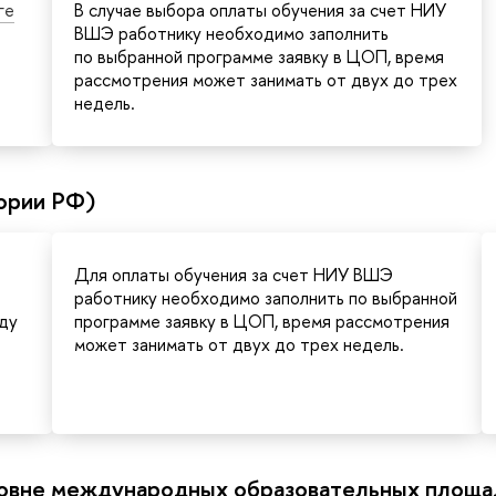
ге
В случае выбора оплаты обучения за счет НИУ
ВШЭ работнику необходимо заполнить
по выбранной программе заявку в ЦОП, время
рассмотрения может занимать от двух до трех
недель.
ории РФ)
Для оплаты обучения за счет НИУ ВШЭ
работнику необходимо заполнить по выбранной
ду
программе заявку в ЦОП, время рассмотрения
может занимать от двух до трех недель.
ровне международных образовательных площа