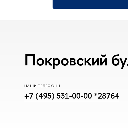
Покровский бул
НАШИ ТЕЛЕФОНЫ
+7 (495) 531-00-00 *28764