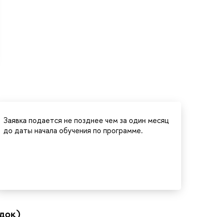
Заявка подается не позднее чем за один месяц
до даты начала обучения по программе.
док)