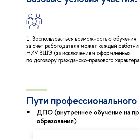
1. Воспользоваться возможностью обучения
за счет работодателя может каждый работни
НИУ ВШЭ (за исключением оформленных
по договору гражданско-правового характер
Пути профессионального
ДПО (внутреннее обучение на пр
образования)