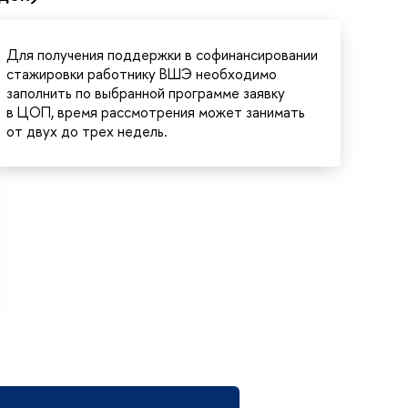
Для получения поддержки в софинансировании
стажировки работнику ВШЭ необходимо
заполнить по выбранной программе заявку
в ЦОП, время рассмотрения может занимать
от двух до трех недель.