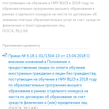
поступающим на обучение в НИУ ВШЭ в 2018 году по
образовательным программам высшего образования в
рамках отдельного конкурса на места по договорам об
оказании платных образовательных услуг за счет средств
физических и (или) юридических лиц
DOCX, 35,1 Кб
Приложения к документу
Приказ № 6.18.1-01/1304-10 от 13.04.2018 О
внесении изменений в Положение о
предоставлении скидок по оплате обучения
иностранным гражданам и лицам без гражданства,
поступающим на обучение в НИУ ВШЭ в 2018 году
по образовательным программам высшего
образования в рамках отдельного конкурса на
места по договорам об образовании за счет
средств физических и (или) юридических лиц
(DOCX, 20,1 Кб)