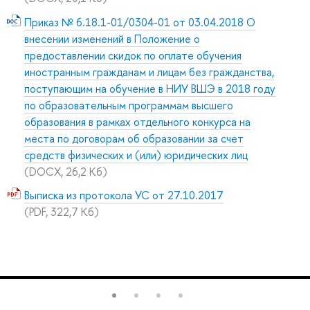
Приказ № 6.18.1-01/0304-01 от 03.04.2018 О
внесении изменений в Положение о
предоставлении скидок по оплате обучения
иностранным гражданам и лицам без гражданства,
поступающим на обучение в НИУ ВШЭ в 2018 году
по образовательным программам высшего
образования в рамках отдельного конкурса на
места по договорам об образовании за счет
средств физических и (или) юридических лиц
(DOCX, 26,2 Кб)
Выписка из протокола УС от 27.10.2017
(PDF, 322,7 Кб)