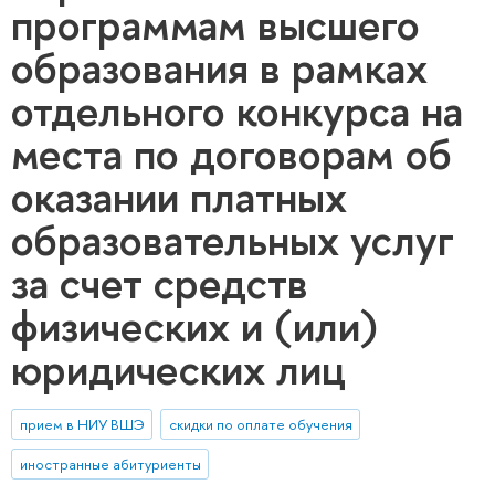
программам высшего
образования в рамках
отдельного конкурса на
места по договорам об
оказании платных
образовательных услуг
за счет средств
физических и (или)
юридических лиц
прием в НИУ ВШЭ
скидки по оплате обучения
иностранные абитуриенты