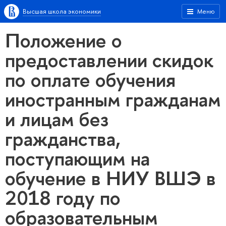
Высшая школа экономики
Меню
Положение о
предоставлении скидок
по оплате обучения
иностранным гражданам
и лицам без
гражданства,
поступающим на
обучение в НИУ ВШЭ в
2018 году по
образовательным