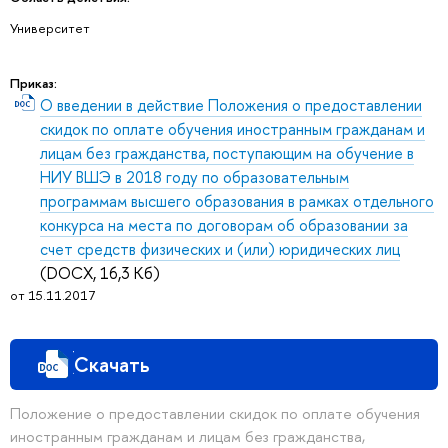
Университет
Приказ:
О введении в действие Положения о предоставлении
скидок по оплате обучения иностранным гражданам и
лицам без гражданства, поступающим на обучение в
НИУ ВШЭ в 2018 году по образовательным
программам высшего образования в рамках отдельного
конкурса на места по договорам об образовании за
счет средств физических и (или) юридических лиц
(DOCX, 16,3 Кб)
от 15.11.2017
Скачать
Положение о предоставлении скидок по оплате обучения
иностранным гражданам и лицам без гражданства,