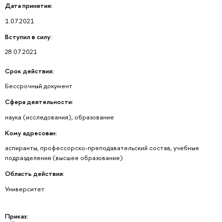
Дата принятия:
1.07.2021
Вступил в силу:
28.07.2021
Срок действия:
Бессрочный документ
Сфера деятельности:
наука (исследования), образование
Кому адресован:
аспиранты, профессорско-преподавательский состав, учебные
подразделения (высшее образование)
Область действия:
Университет
Приказ: