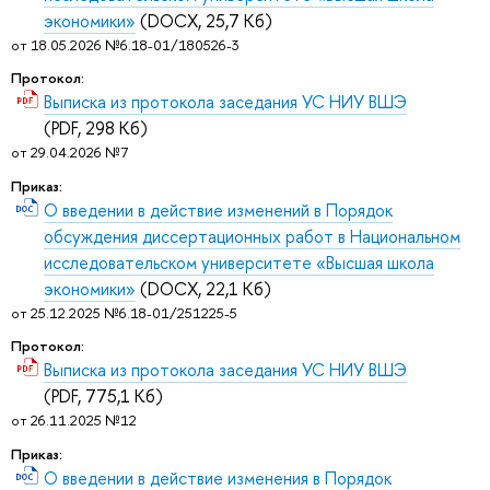
экономики»
(DOCX, 25,7 Кб)
от 18.05.2026 №6.18-01/180526-3
Протокол:
Выписка из протокола заседания УС НИУ ВШЭ
(PDF, 298 Кб)
от 29.04.2026 №7
Приказ:
О введении в действие изменений в Порядок
обсуждения диссертационных работ в Национальном
исследовательском университете «Высшая школа
экономики»
(DOCX, 22,1 Кб)
от 25.12.2025 №6.18-01/251225-5
Протокол:
Выписка из протокола заседания УС НИУ ВШЭ
(PDF, 775,1 Кб)
от 26.11.2025 №12
Приказ:
О введении в действие изменения в Порядок