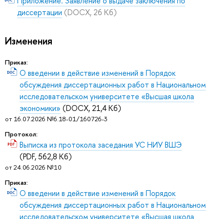
Приложение. Заявление о выдаче заключения по
диссертации
(DOCX, 26 Кб)
Изменения
Приказ:
О введении в действие изменений в Порядок
обсуждения диссертационных работ в Национальном
исследовательском университете «Высшая школа
экономики»
(DOCX, 21,4 Кб)
от 16.07.2026 №6.18-01/160726-3
Протокол:
Выписка из протокола заседания УС НИУ ВШЭ
(PDF, 562,8 Кб)
от 24.06.2026 №10
Приказ:
О введении в действие изменений в Порядок
обсуждения диссертационных работ в Национальном
исследовательском университете «Высшая школа