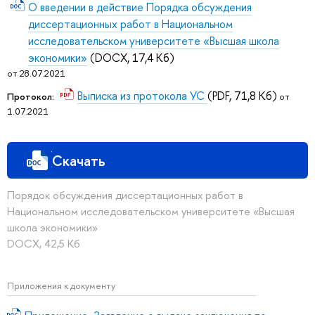
О введении в действие Порядка обсуждения
диссертационных работ в Национальном
исследовательском университете «Высшая школа
экономики»
(DOCX, 17,4 Кб)
от 28.07.2021
Выписка из протокола УС
(PDF, 71,8 Кб)
Протокол:
от
1.07.2021
Скачать
Порядок обсуждения диссертационных работ в
Национальном исследовательском университете «Высшая
школа экономики»
DOCX, 42,5 Кб
Приложения к документу