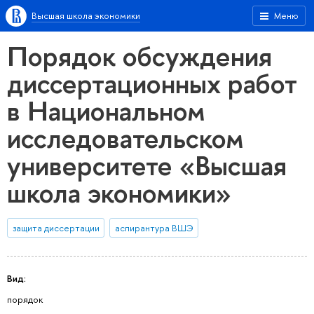
Высшая школа экономики
Меню
Порядок обсуждения
диссертационных работ
в Национальном
исследовательском
университете «Высшая
школа экономики»
защита диссертации
аспирантура ВШЭ
Вид:
порядок