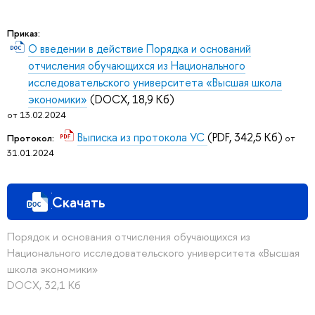
Приказ:
О введении в действие Порядка и оснований
отчисления обучающихся из Национального
исследовательского университета «Высшая школа
экономики»
(DOCX, 18,9 Кб)
от 13.02.2024
Выписка из протокола УС
(PDF, 342,5 Кб)
Протокол:
от
31.01.2024
Скачать
Порядок и основания отчисления обучающихся из
Национального исследовательского университета «Высшая
школа экономики»
DOCX, 32,1 Кб