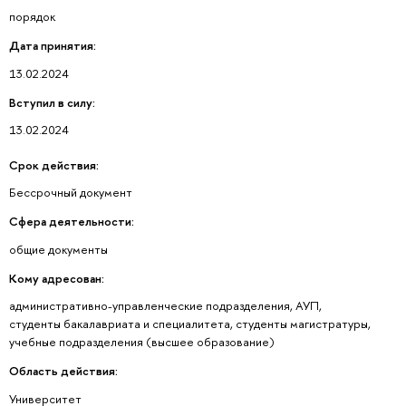
порядок
Дата принятия:
13.02.2024
Вступил в силу:
13.02.2024
Срок действия:
Бессрочный документ
Сфера деятельности:
общие документы
Кому адресован:
административно-управленческие подразделения, АУП,
студенты бакалавриата и специалитета, студенты магистратуры,
учебные подразделения (высшее образование)
Область действия:
Университет