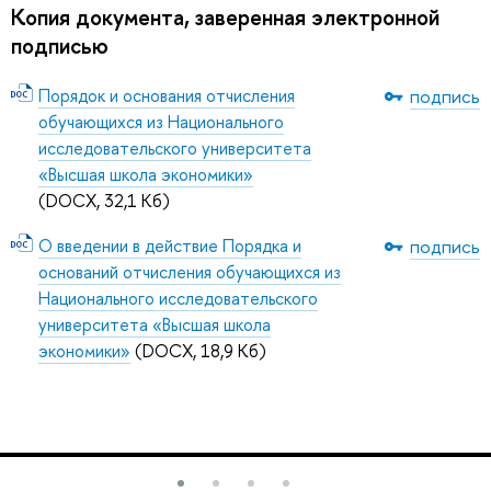
Копия документа, заверенная электронной
подписью
Порядок и основания отчисления
подпись
обучающихся из Национального
исследовательского университета
«Высшая школа экономики»
(DOCX, 32,1 Кб)
О введении в действие Порядка и
подпись
оснований отчисления обучающихся из
Национального исследовательского
университета «Высшая школа
экономики»
(DOCX, 18,9 Кб)