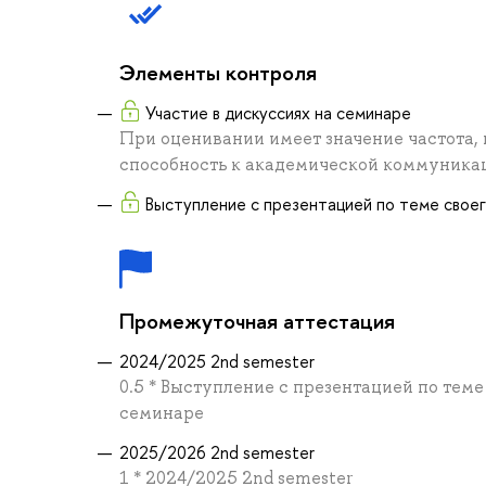
Элементы контроля
Участие в дискуссиях на семинаре
При оценивании имеет значение частота,
способность к академической коммуника
Выступление с презентацией по теме свое
Промежуточная аттестация
2024/2025 2nd semester
0.5 * Выступление с презентацией по теме
семинаре
2025/2026 2nd semester
1 * 2024/2025 2nd semester