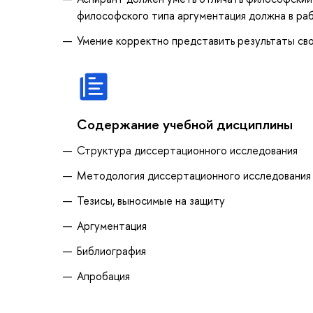
философского типа аргументация должна в ра
Умение корректно представить результаты сво
Содержание учебной дисциплины
Структура диссертационного исследования
Методология диссертационного исследования
Тезисы, выносимые на защиту
Аргументация
Библиография
Апробация