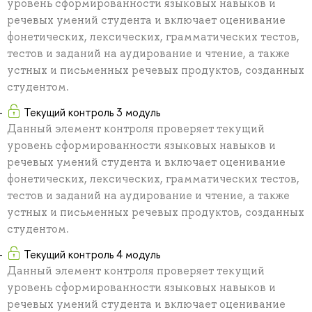
уровень сформированности языковых навыков и
речевых умений студента и включает оценивание
фонетических, лексических, грамматических тестов,
тестов и заданий на аудирование и чтение, а также
устных и письменных речевых продуктов, созданных
студентом.
Текущий контроль 3 модуль
Данный элемент контроля проверяет текущий
уровень сформированности языковых навыков и
речевых умений студента и включает оценивание
фонетических, лексических, грамматических тестов,
тестов и заданий на аудирование и чтение, а также
устных и письменных речевых продуктов, созданных
студентом.
Текущий контроль 4 модуль
Данный элемент контроля проверяет текущий
уровень сформированности языковых навыков и
речевых умений студента и включает оценивание