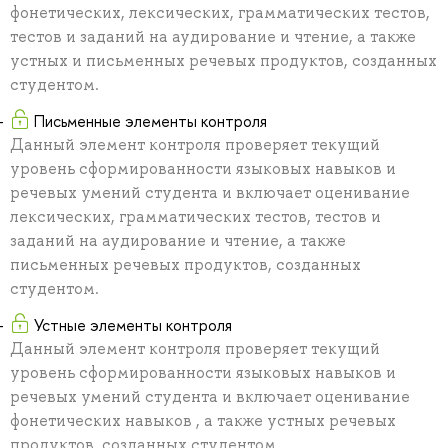
фонетических, лексических, грамматических тестов,
тестов и заданий на аудирование и чтение, а также
устных и письменных речевых продуктов, созданных
студентом.
Письменные элементы контроля
Данный элемент контроля проверяет текущий
уровень сформированности языковых навыков и
речевых умений студента и включает оценивание
лексических, грамматических тестов, тестов и
заданий на аудирование и чтение, а также
письменных речевых продуктов, созданных
студентом.
Устные элементы контроля
Данный элемент контроля проверяет текущий
уровень сформированности языковых навыков и
речевых умений студента и включает оценивание
фонетических навыков , а также устных речевых
продуктов, созданных студентом.