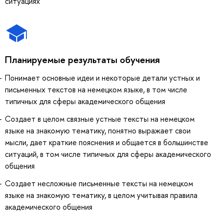
ситуациях
Планируемые результаты обучения
Понимает основные идеи и некоторые детали устных и
письменных текстов на немецком языке, в том числе
типичных для сферы академического общения
Создает в целом связные устные тексты на немецком
языке на знакомую тематику, понятно выражает свои
мысли, дает краткие пояснения и общается в большинстве
ситуаций, в том числе типичных для сферы академического
общения
Создает несложные письменные тексты на немецком
языке на знакомую тематику, в целом учитывая правила
академического общения