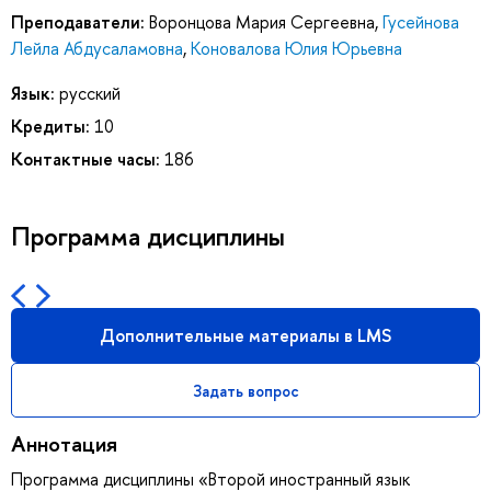
Преподаватели:
Воронцова Мария Сергеевна
,
Гусейнова
Лейла Абдусаламовна
,
Коновалова Юлия Юрьевна
Язык:
русский
Кредиты:
10
Контактные часы:
186
Программа дисциплины
Дополнительные материалы в LMS
Задать вопрос
Аннотация
Программа дисциплины «Второй иностранный язык