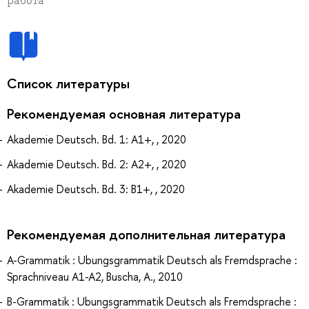
работа
Список литературы
Рекомендуемая основная литература
Akademie Deutsch. Bd. 1: A1+, , 2020
Akademie Deutsch. Bd. 2: A2+, , 2020
Akademie Deutsch. Bd. 3: B1+, , 2020
Рекомендуемая дополнительная литература
A-Grammatik : Ubungsgrammatik Deutsch als Fremdsprache :
Sprachniveau A1-A2, Buscha, A., 2010
B-Grammatik : Ubungsgrammatik Deutsch als Fremdsprache :