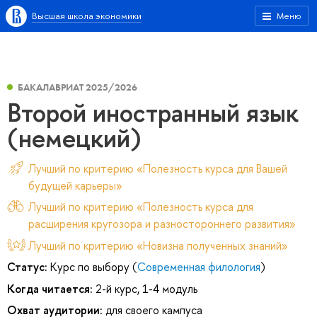
Высшая школа экономики
Меню
БАКАЛАВРИАТ 2025/2026
Второй иностранный язык
(немецкий)
Лучший по критерию «Полезность курса для Вашей
будущей карьеры»
Лучший по критерию «Полезность курса для
расширения кругозора и разностороннего развития»
Лучший по критерию «Новизна полученных знаний»
Статус:
Курс по выбору (
Современная филология
)
Когда читается:
2-й курс, 1-4 модуль
Охват аудитории:
для своего кампуса