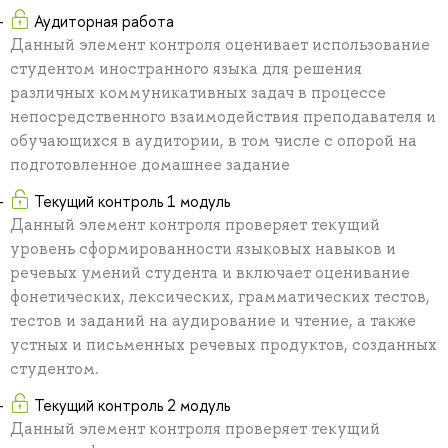
Аудиторная работа
Данный элемент контроля оценивает использование
студентом иностранного языка для решения
различных коммуникативных задач в процессе
непосредственного взаимодействия преподавателя и
обучающихся в аудитории, в том числе с опорой на
подготовленное домашнее задание
Текущий контроль 1 модуль
Данный элемент контроля проверяет текущий
уровень сформированности языковых навыков и
речевых умений студента и включает оценивание
фонетических, лексических, грамматических тестов,
тестов и заданий на аудирование и чтение, а также
устных и письменных речевых продуктов, созданных
студентом.
Текущий контроль 2 модуль
Данный элемент контроля проверяет текущий