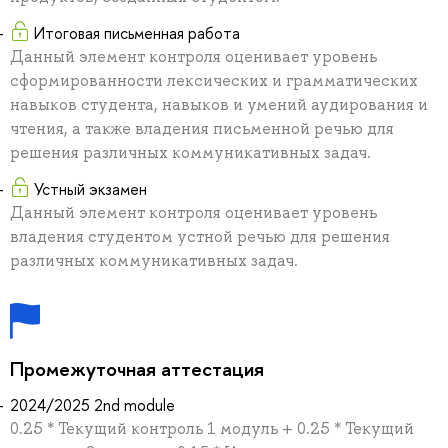
Итоговая письменная работа
Данный элемент контроля оценивает уровень
сформированности лексических и грамматических
навыков студента, навыков и умений аудирования и
чтения, а также владения письменной речью для
решения различных коммуникативных задач.
Устный экзамен
Данный элемент контроля оценивает уровень
владения студентом устной речью для решения
различных коммуникативных задач.
Промежуточная аттестация
2024/2025 2nd module
0.25 * Текущий контроль 1 модуль + 0.25 * Текущий