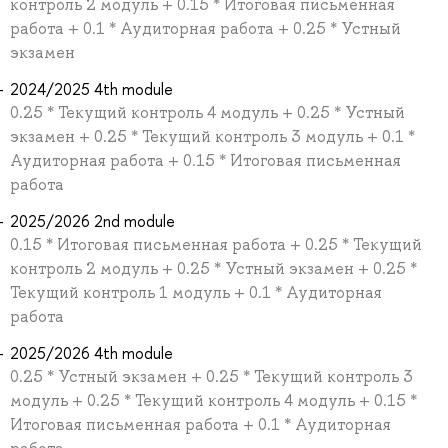
контроль 2 модуль + 0.15 * Итоговая письменная
работа + 0.1 * Аудиторная работа + 0.25 * Устный
экзамен
2024/2025 4th module
0.25 * Текущий контроль 4 модуль + 0.25 * Устный
экзамен + 0.25 * Текущий контроль 3 модуль + 0.1 *
Аудиторная работа + 0.15 * Итоговая письменная
работа
2025/2026 2nd module
0.15 * Итоговая письменная работа + 0.25 * Текущий
контроль 2 модуль + 0.25 * Устный экзамен + 0.25 *
Текущий контроль 1 модуль + 0.1 * Аудиторная
работа
2025/2026 4th module
0.25 * Устный экзамен + 0.25 * Текущий контроль 3
модуль + 0.25 * Текущий контроль 4 модуль + 0.15 *
Итоговая письменная работа + 0.1 * Аудиторная