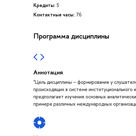
Кредиты:
5
Контактные часы:
76
Программа дисциплины
Аннотация
"Цель дисциплины – формирование у слушател
происходящих в системе институционального 
предполагает изучение основных аналитически
примере различных международных организаци