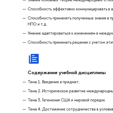
Способность эффективно коммуницировать в а
Способность применять полученные знания в п
НПО и т.д.
Умение адаптироваться к изменениям в междун
Способность принимать решения с учетом эти
Содержание учебной дисциплины
Тема 1. Введение в предмет.
Тема 2. Историческое развитие международны
Тема 3. Гегемония США и мировой порядок
Тема 4. Достижение сотрудничества в условия