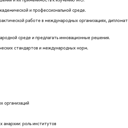
кадемической и профессиональной среде.
рактической работе в международных организациях, дипломат
ародной среде и предлагать инновационные решения.
ческих стандартов и международных норм.
х организаций
х анархии: роль институтов