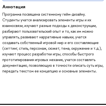
Аннотация
Программа посвящена системному гейм-дизайну.
Студенты учатся анализировать элементы игры и их
взаимосвязи, изучают разные подходы к деконструкции,
разбирают пользовательский опыт и то, как им можно
управлять, развивают нарративные навыки, учатся
создавать собственный игровой мир и его составляющие
(сеттинг, стиль, персонаж, сюжет, тема, окружение и т.д.),
изучают процесс разработки игры, способы быстрого
прототипирования игровых механик, учатся составлять
документацию, позволяющую в точности описать суть игры,
передать текстом ее концепцию и основные элементы.