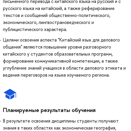
письменного перевода с китайского языка на русский и с
русского языка на китайский, а также реферирование
текстов и сообщений общественно-политического,
экономического, лингвострановедческого и
публицистического характера.
Целями освоения аспекта "Китайский язык для делового
общения" являются повышение уровня разговорного
китайского у студентов образовательных программ,
формирование коммуникативной компетенции, а также
углубление знаний учащихся в области делового этикета и
ведения переговоров на языке изучаемого региона.
Планируемые результаты обучения
В результате освоения дисциплины студенты получают
знания в таких областях как экономическая география,