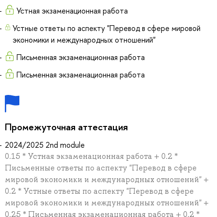
Устная экзаменационная работа
Устные ответы по аспекту "Перевод в сфере мировой
экономики и международных отношений"
Письменная экзаменационная работа
Письменная экзаменационная работа
Промежуточная аттестация
2024/2025 2nd module
0.15 * Устная экзаменационная работа + 0.2 *
Письменные ответы по аспекту "Перевод в сфере
мировой экономики и международных отношений" +
0.2 * Устные ответы по аспекту "Перевод в сфере
мировой экономики и международных отношений" +
0.25 * Письменная экзаменационная работа + 0.2 *