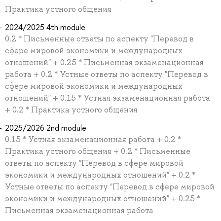
Практика устного общения
2024/2025 4th module
0.2 * Письменные ответы по аспекту "Перевод в
сфере мировой экономики и международных
отношений" + 0.25 * Письменная экзаменационная
работа + 0.2 * Устные ответы по аспекту "Перевод в
сфере мировой экономики и международных
отношений" + 0.15 * Устная экзаменационная работа
+ 0.2 * Практика устного общения
2025/2026 2nd module
0.15 * Устная экзаменационная работа + 0.2 *
Практика устного общения + 0.2 * Письменные
ответы по аспекту "Перевод в сфере мировой
экономики и международных отношений" + 0.2 *
Устные ответы по аспекту "Перевод в сфере мировой
экономики и международных отношений" + 0.25 *
Письменная экзаменационная работа