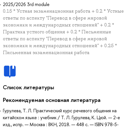
2025/2026 3rd module
0.15 * Устная экзаменационная работа + 0.2 * Устные
ответы по аспекту "Перевод в сфере мировой
экономики и международных отношений" + 0.2 *
Практика устного общения + 0.2 * Письменные
ответы по аспекту "Перевод в сфере мировой
экономики и международных отношений" + 0.25 *
Письменная экзаменационная работа
Список литературы
Рекомендуемая основная литература
Гурулева, Т. Л. Практический курс речевого общения на
китайском языке : учебник / Т. Л. Гурулева, К. Цюй. — 2-е
изд., испр. — Москва : ВКН, 2018. — 448 с. — ISBN 978-5-