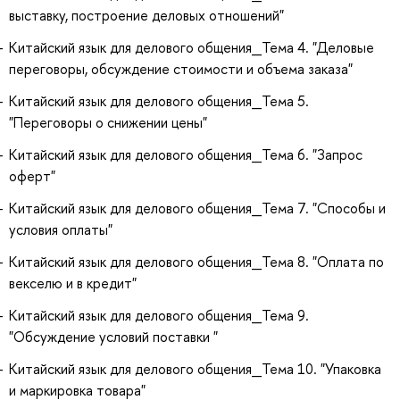
выставку, построение деловых отношений"
Китайский язык для делового общения_Тема 4. "Деловые
переговоры, обсуждение стоимости и объема заказа"
Китайский язык для делового общения_Тема 5.
"Переговоры о снижении цены"
Китайский язык для делового общения_Тема 6. "Запрос
оферт"
Китайский язык для делового общения_Тема 7. "Способы и
условия оплаты"
Китайский язык для делового общения_Тема 8. "Оплата по
векселю и в кредит"
Китайский язык для делового общения_Тема 9.
"Обсуждение условий поставки "
Китайский язык для делового общения_Тема 10. "Упаковка
и маркировка товара"