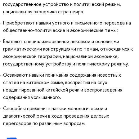
государственное устройство и политический режим,
национальная экономика стран мира.
Приобретают навыки устного и письменного перевода на
общественно-политические и экономические темы;
Владеют специализированной лексикой и основными
грамматическими конструкциями по темам, относящимся к
экономической географии, национальной экономике,
государственному устройству и политическому режиму.
Осваивают навыки понимания содержания новостных
статей на китайском языке, восприятия на слух
неадаптированной китайской речи и воспроизведения
содержания услышанного.
Способны применить навыки монологической и
диалогической речи в ходе проведения деловых
переговоров по различным вопросам