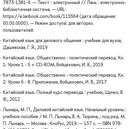
7873-1381-9. — Текст : электронный // Лань : электронно-
библиотечная система. — URL:
https://e.lanbook.com/book/115564 (дата обращения:
00.00.0000). — Режим доступа: для авториз.
пользователей.
Китайский язык для делового общения : учебник для вузов,
Дашевская, Г. Я., 2019
Китайский язык. Общественно - политический перевод. Кн.
1: Уроки 1 - 5 + CD-ROM, Войцехович, И. В., 2019
Китайский язык. Общественно - политический перевод. Кн.
2: Уроки 6 - 8. Приложения, Войцехович, И. В., 2017
Китайский язык. Полный курс перевода : учебник, Щичко, В.
Ф., 2012
Лымарь, М. П., Деловой китайский язык. Начальный уровень :
учебное пособие / М. П. Лымарь, В. А. Тюрина, ; под ред. М.
П. Лымарь. — Москва : КноРус, 2019. — 137 с. — ISBN 978-