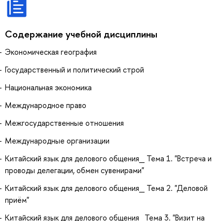
Содержание учебной дисциплины
Экономическая география
Гоcударственный и политический строй
Нaциональная экономика
Международное право
Межгoсударственные отношения
Междунарoдные организации
Китайский язык для делового общения_ Тема 1. "Встреча и
проводы делегации, обмен сувенирами"
Китайский язык для делового общения_ Тема 2. "Деловой
приём"
Китайский язык для делового общения_Тема 3. "Визит на