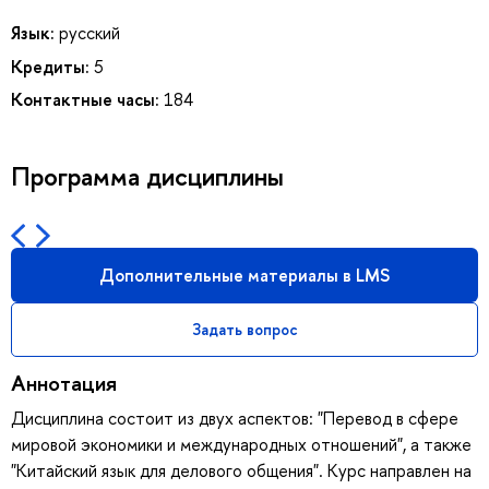
Язык:
русский
Кредиты:
5
Контактные часы:
184
Программа дисциплины
Дополнительные материалы в LMS
Задать вопрос
Аннотация
Дисциплина состоит из двух аспектов: "Перевод в сфере
мировой экономики и международных отношений", а также
"Китайский язык для делового общения". Курс направлен на