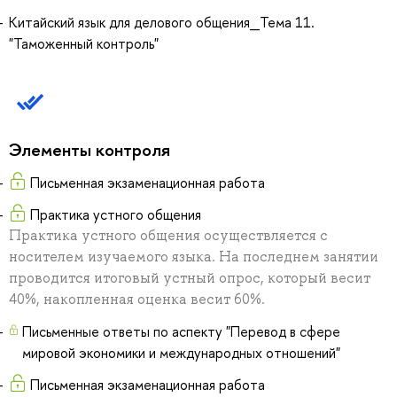
Китайский язык для делового общения_Тема 11.
"Таможенный контроль"
Элементы контроля
Письменная экзаменационная работа
Практика устного общения
Практика устного общения осуществляется с
носителем изучаемого языка. На последнем занятии
проводится итоговый устный опрос, который весит
40%, накопленная оценка весит 60%.
Письменные ответы по аспекту "Перевод в сфере
мировой экономики и международных отношений"
Письменная экзаменационная работа