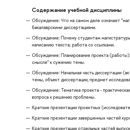
Содержание учебной дисциплины
Обсуждение: Что на самом деле означает "маг
бакалаврскими диссертациями.
Обсуждение: Почему студентам магистратуры 
написанию текста; работа со ссылками.
Обсуждение: Планирование проекта (работы):
смысле" к сужению темы.
Обсуждение: Начальная часть диссертации (ак
темы, объект диссертации, предмет исследован
Обсуждение: Тематика проекта - практическая
вопроса к решению проблемы.
Краткие презентации проектных (исследователь
Краткие презентации завершенных частей курс
Краткие презентации отдельных частей выпускн