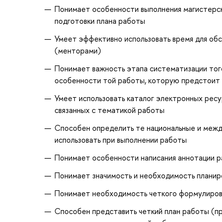
Понимает особенности выполнения магистерск
подготовки плана работы
Умеет эффективно использовать время для об
(менторами)
Понимает важность этапа систематизации тог
особенности той работы, которую предстоит
Умеет использовать каталог электронных ресу
связанных с тематикой работы
Способен определить те национальные и межд
использовать при выполнении работы
Понимает особенности написания аннотации ра
Понимает значимость и необходимость планир
Понимает необходимость четкого формулирован
Способен представить четкий план работы (п