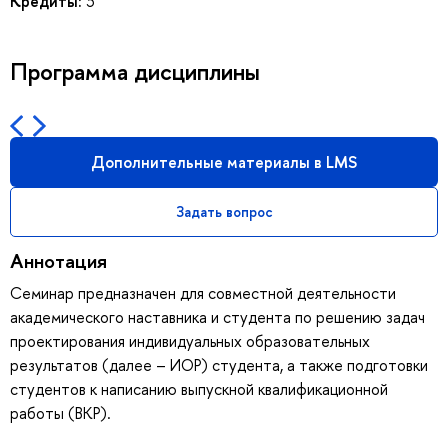
Кредиты:
3
Программа дисциплины
Дополнительные материалы в LMS
Задать вопрос
Аннотация
Семинар предназначен для совместной деятельности
академического наставника и студента по решению задач
проектирования индивидуальных образовательных
результатов (далее – ИОР) студента, а также подготовки
студентов к написанию выпускной квалификационной
работы (ВКР).