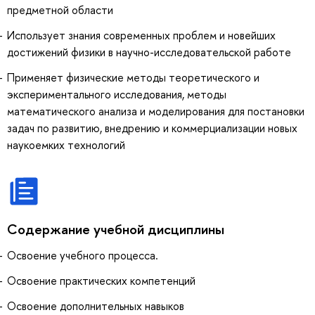
предметной области
Использует знания современных проблем и новейших
достижений физики в научно-исследовательской работе
Применяет физические методы теоретического и
экспериментального исследования, методы
математического анализа и моделирования для постановки
задач по развитию, внедрению и коммерциализации новых
наукоемких технологий
Содержание учебной дисциплины
Освоение учебного процесса.
Освоение практических компетенций
Освоение дополнительных навыков