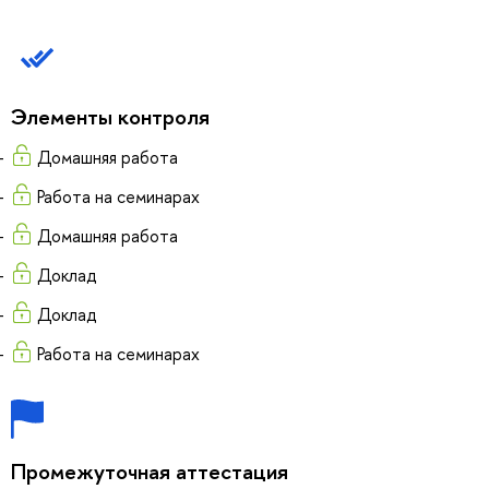
Элементы контроля
Домашняя работа
Работа на семинарах
Домашняя работа
Доклад
Доклад
Работа на семинарах
Промежуточная аттестация