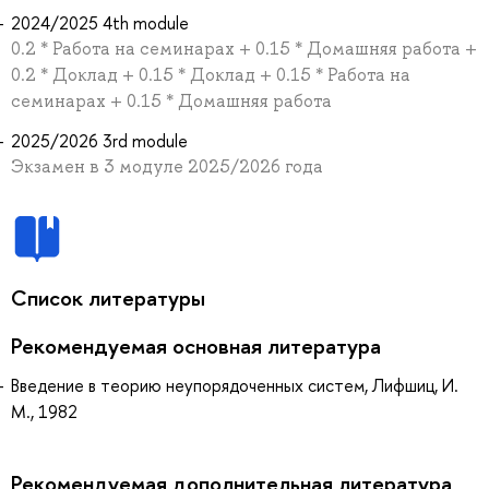
2024/2025 4th module
0.2 * Работа на семинарах + 0.15 * Домашняя работа +
0.2 * Доклад + 0.15 * Доклад + 0.15 * Работа на
семинарах + 0.15 * Домашняя работа
2025/2026 3rd module
Экзамен в 3 модуле 2025/2026 года
Список литературы
Рекомендуемая основная литература
Введение в теорию неупорядоченных систем, Лифшиц, И.
М., 1982
Рекомендуемая дополнительная литература