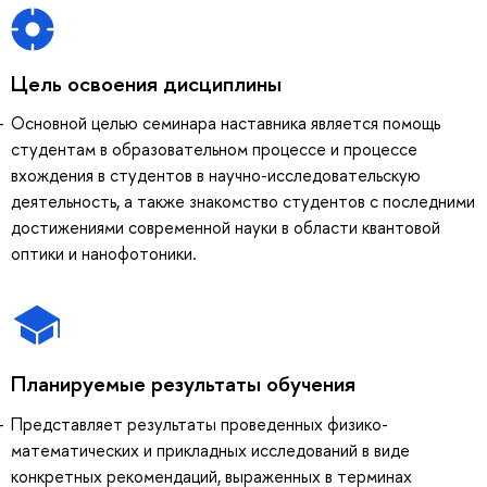
Цель освоения дисциплины
Основной целью семинара наставника является помощь
студентам в образовательном процессе и процессе
вхождения в студентов в научно-исследовательскую
деятельность, а также знакомство студентов с последними
достижениями современной науки в области квантовой
оптики и нанофотоники.
Планируемые результаты обучения
Представляет результаты проведенных физико-
математических и прикладных исследований в виде
конкретных рекомендаций, выраженных в терминах