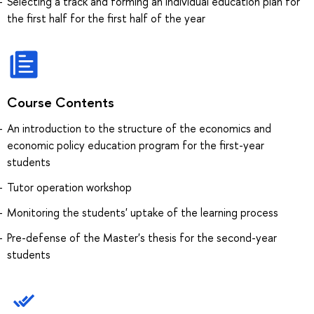
Selecting a track and forming an individual education plan for
the first half for the first half of the year
Course Contents
An introduction to the structure of the economics and
economic policy education program for the first-year
students
Tutor operation workshop
Monitoring the students' uptake of the learning process
Pre-defense of the Master's thesis for the second-year
students