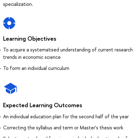
specialization.
Learning Objectives
To acquire a systematised understanding of current research
trends in economic science
To form an individual curriculum
Expected Learning Outcomes
An individual education plan for the second half of the year
Correcting the syllabus and term or Master's thesis work