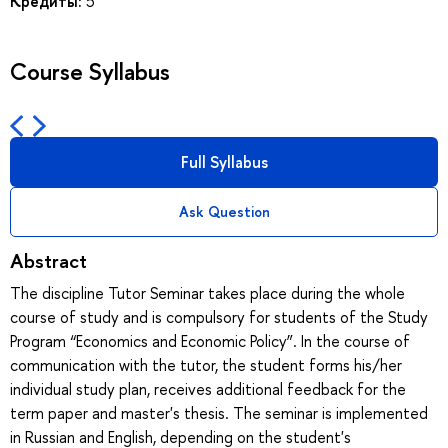
Кредиты:
5
Course Syllabus
Full Syllabus
Ask Question
Abstract
The discipline Tutor Seminar takes place during the whole
course of study and is compulsory for students of the Study
Program “Economics and Economic Policy”. In the course of
communication with the tutor, the student forms his/her
individual study plan, receives additional feedback for the
term paper and master's thesis. The seminar is implemented
in Russian and English, depending on the student's