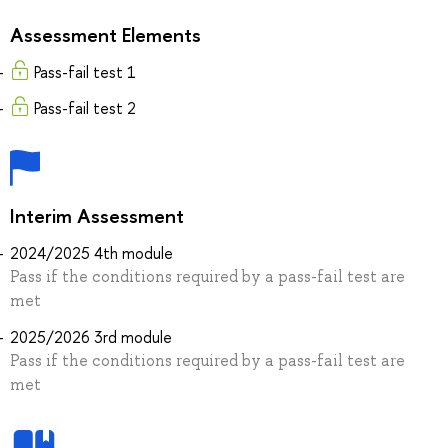
Assessment Elements
Pass-fail test 1
Pass-fail test 2
Interim Assessment
2024/2025 4th module
Pass if the conditions required by a pass-fail test are
met
2025/2026 3rd module
Pass if the conditions required by a pass-fail test are
met